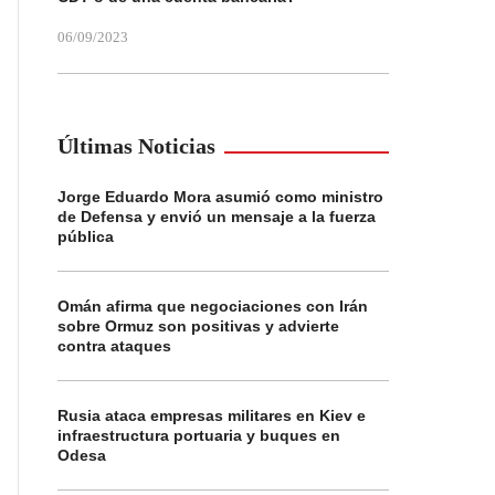
06/09/2023
Últimas Noticias
Jorge Eduardo Mora asumió como ministro
de Defensa y envió un mensaje a la fuerza
pública
Omán afirma que negociaciones con Irán
sobre Ormuz son positivas y advierte
contra ataques
Rusia ataca empresas militares en Kiev e
infraestructura portuaria y buques en
Odesa