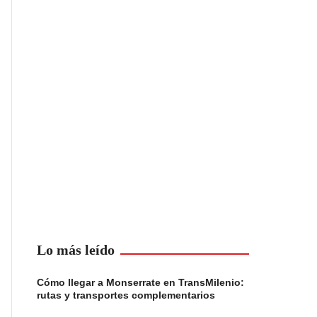
Lo más leído
Cómo llegar a Monserrate en TransMilenio:
rutas y transportes complementarios