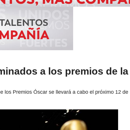
minados a los premios de la
de los Premios Óscar se llevará a cabo el próximo 12 d