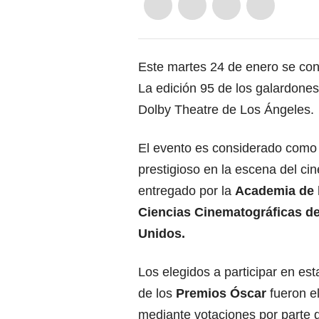
Este martes 24 de enero se co
La edición 95 de los galardones
Dolby Theatre de Los Ángeles.
El evento es considerado como
prestigioso en la escena del ci
entregado por la
Academia de l
Ciencias Cinematográficas de
Unidos.
Los elegidos a participar en es
de los
Premios Óscar
fueron e
mediante votaciones por parte