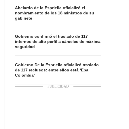
Abelardo de la Espriella oficializó el
nombramiento de los 18 ministros de su
gabinete
Gobierno confirmó el traslado de 117
internos de alto perfil a cárceles de máxima
seguridad
Gobierno De la Espriella oficializó traslado
de 117 reclusos: entre ellos está ‘Epa
Colombia’