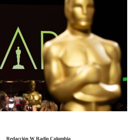
Redacción W Radio Colombia