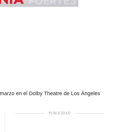
e marzo en el Dolby Theatre de Los Ángeles