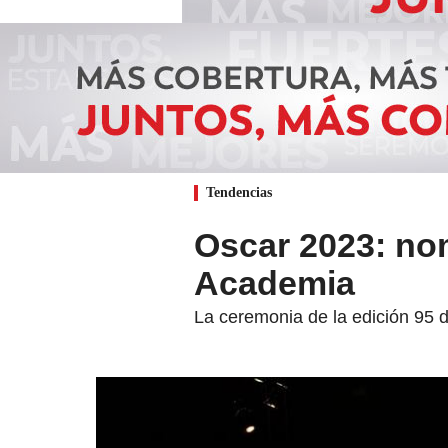
Tendencias
Oscar 2023: no
Academia
La ceremonia de la edición 95 