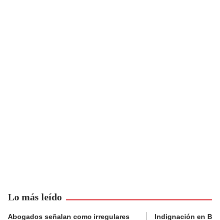
Lo más leído
Abogados señalan como irregulares
Indignación en Bog