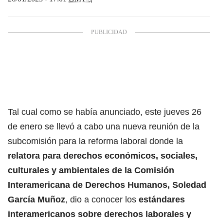
Tal cual como se había anunciado, este jueves 26
de enero se llevó a cabo una nueva reunión de la
subcomisión para la reforma laboral donde la
relatora para derechos económicos, sociales,
culturales y ambientales de la Comisión
Interamericana de Derechos Humanos, Soledad
García Muñoz
, dio a conocer los
estándares
interamericanos sobre derechos laborales y