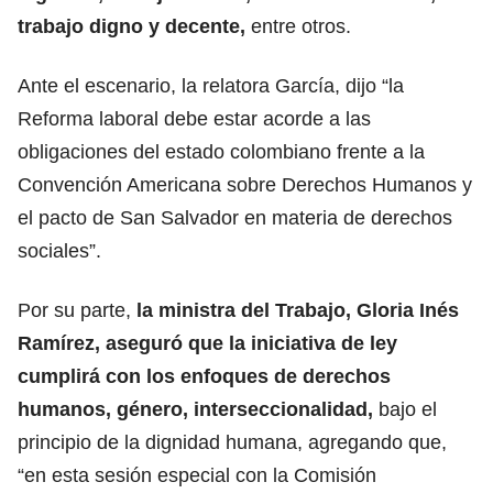
trabajo digno y decente,
entre otros.
Ante el escenario, la relatora García, dijo “la
Reforma laboral debe estar acorde a las
obligaciones del estado colombiano frente a la
Convención Americana sobre Derechos Humanos y
el pacto de San Salvador en materia de derechos
sociales”.
Por su parte,
la ministra del Trabajo, Gloria Inés
Ramírez, aseguró que la iniciativa de ley
cumplirá con los enfoques de derechos
humanos, género, interseccionalidad,
bajo el
principio de la dignidad humana, agregando que,
“en esta sesión especial con la Comisión