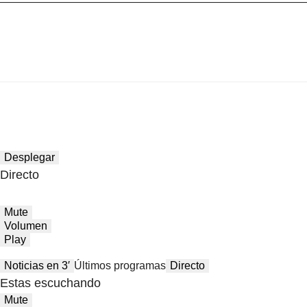
Desplegar
Directo
Mute
Volumen
Play
Noticias en 3′
Últimos programas
Directo
Estas escuchando
Mute