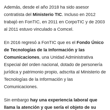
Además, desde el año 2018 ha sido asesor
contratista del
Ministerio TIC
. Incluso en 2012
trabajó en FonTIC, en 2011 en CorpoTIC y de 2003
al 2011 estuvo vinculado a Comcel.
En 2016 regresó a FonTIC que es el
Fondo Único
de Tecnologías de la Información y las
Comunicaciones
, una Unidad Administrativa
Especial del orden nacional, dotado de personería
jurídica y patrimonio propio, adscrita al Ministerio de
Tecnologías de la Información y las
Comunicaciones.
Sin embargo
hay una experiencia laboral que
llama la atención y que sería el objeto de su