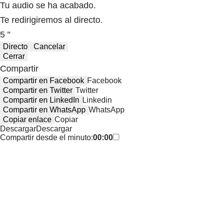
Tu audio se ha acabado.
Te redirigiremos al directo.
5 "
Directo
Cancelar
Cerrar
Compartir
Compartir en Facebook
Facebook
Compartir en Twitter
Twitter
Compartir en LinkedIn
Linkedin
Compartir en WhatsApp
WhatsApp
Copiar enlace
Copiar
Descargar
Descargar
Compartir desde el minuto:
00:00