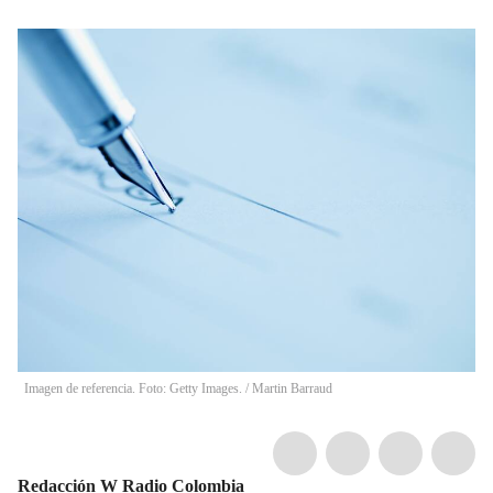
Imagen de referencia. Foto: Getty Images.
/
Martin Barraud
Redacción W Radio Colombia