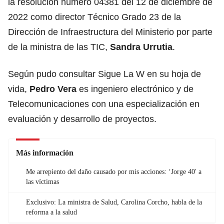
la resolución número 04381 del 12 de diciembre de
2022 como director Técnico Grado 23 de la
Dirección de Infraestructura del Ministerio por parte
de la ministra de las TIC,
Sandra Urrutia
.
Según pudo consultar Sigue La W en su hoja de
vida,
Pedro Vera
es ingeniero electrónico y de
Telecomunicaciones con una especialización en
evaluación y desarrollo de proyectos.
Más información
Me arrepiento del daño causado por mis acciones: ‘Jorge 40′ a
las víctimas
Exclusivo: La ministra de Salud, Carolina Corcho, habla de la
reforma a la salud