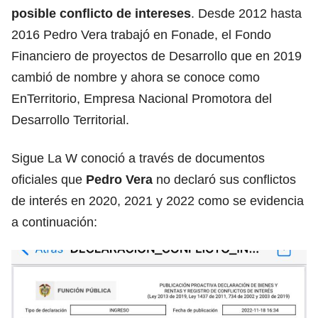
posible conflicto de intereses
. Desde 2012 hasta
2016 Pedro Vera trabajó en Fonade, el Fondo
Financiero de proyectos de Desarrollo que en 2019
cambió de nombre y ahora se conoce como
EnTerritorio, Empresa Nacional Promotora del
Desarrollo Territorial.
Sigue La W conoció a través de documentos
oficiales que
Pedro Vera
no declaró sus conflictos
de interés en 2020, 2021 y 2022 como se evidencia
a continuación: