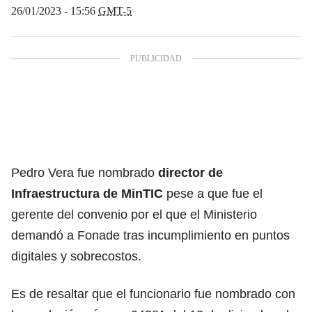
26/01/2023 - 15:56
GMT-5
Pedro Vera fue nombrado
director de
Infraestructura de
MinTIC
pese a que fue el
gerente del convenio por el que el Ministerio
demandó a Fonade tras incumplimiento en puntos
digitales y sobrecostos.
Es de resaltar que el funcionario fue nombrado con