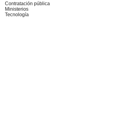
Contratación pública
Ministerios
Tecnología