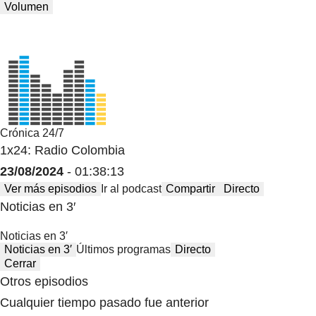
Volumen
Crónica 24/7
1x24: Radio Colombia
23/08/2024
- 01:38:13
Ver más episodios
Ir al podcast
Compartir
Directo
Noticias en 3′
Noticias en 3′
Noticias en 3′
Últimos programas
Directo
Cerrar
Otros episodios
Cualquier tiempo pasado fue anterior