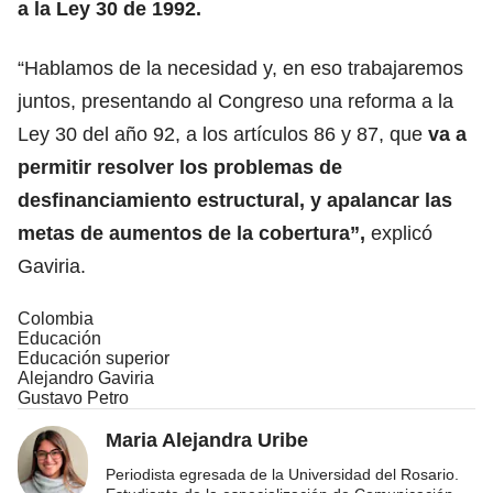
a la Ley 30 de 1992.
“Hablamos de la necesidad y, en eso trabajaremos
juntos, presentando al Congreso una reforma a la
Ley 30 del año 92, a los artículos 86 y 87, que
va a
permitir resolver los problemas de
desfinanciamiento estructural, y apalancar las
metas de aumentos de la cobertura”,
explicó
Gaviria.
Colombia
Educación
Educación superior
Alejandro Gaviria
Gustavo Petro
Maria Alejandra Uribe
Periodista egresada de la Universidad del Rosario.