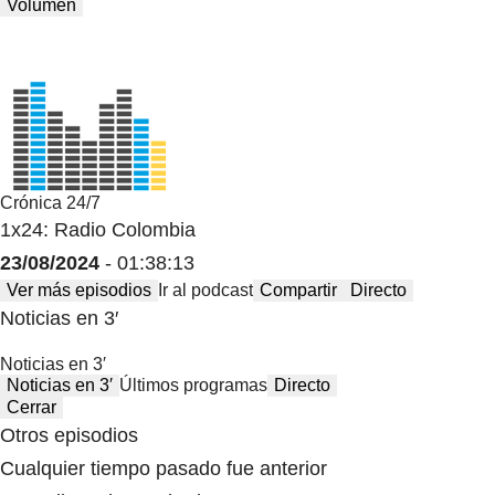
Volumen
Crónica 24/7
1x24: Radio Colombia
23/08/2024
- 01:38:13
Ver más episodios
Ir al podcast
Compartir
Directo
Noticias en 3′
Noticias en 3′
Noticias en 3′
Últimos programas
Directo
Cerrar
Otros episodios
Cualquier tiempo pasado fue anterior