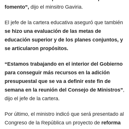
fomento”,
dijo el minsitro Gaviria.
El jefe de la cartera educativa aseguró que también
se hizo una evaluación de las metas de
educación superior y de los planes conjuntos, y
se articularon propósitos.
“Estamos trabajando en el interior del Gobierno
para conseguir más recursos en la adición
presupuestal que se va a definir este fin de
semana en la reunión del Consejo de Ministros”
,
dijo el jefe de la cartera.
Por último, el ministro indicó que será presentado al
Congreso de la República un proyecto de
reforma