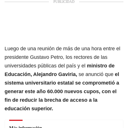
Luego de una reunión de más de una hora entre el
presidente Gustavo Petro, los rectores de las
universidades públicas del país y el
ministro de
Educación, Alejandro Gaviria,
se anunció que
el
sistema universitario estatal se comprometió a
generar este año 60.000 nuevos cupos, con el
fin de reducir la brecha de acceso a la
educación superior.
Más información