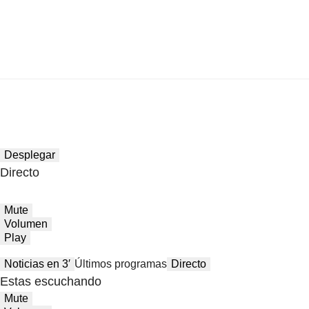
Desplegar
Directo
Mute
Volumen
Play
Noticias en 3′
Últimos programas
Directo
Estas escuchando
Mute