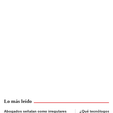
Lo más leído
Abogados señalan como irregulares
¿Qué tecnólogos re