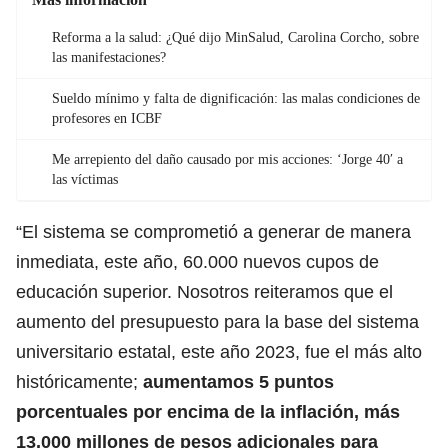
Reforma a la salud: ¿Qué dijo MinSalud, Carolina Corcho, sobre
las manifestaciones?
Sueldo mínimo y falta de dignificación: las malas condiciones de
profesores en ICBF
Me arrepiento del daño causado por mis acciones: ‘Jorge 40′ a
las víctimas
“El sistema se comprometió a generar de manera
inmediata, este año, 60.000 nuevos cupos de
educación superior. Nosotros reiteramos que el
aumento del presupuesto para la base del sistema
universitario estatal, este año 2023, fue el más alto
históricamente;
aumentamos 5 puntos
porcentuales por encima de la inflación, más
13.000 millones de pesos adicionales para