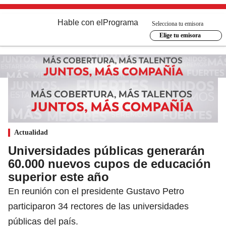
Hable con el
Programa
Selecciona tu emisora
Elige tu emisora
Actualidad
Universidades públicas generarán
60.000 nuevos cupos de educación
superior este año
En reunión con el presidente Gustavo Petro
participaron 34 rectores de las universidades
públicas del país.