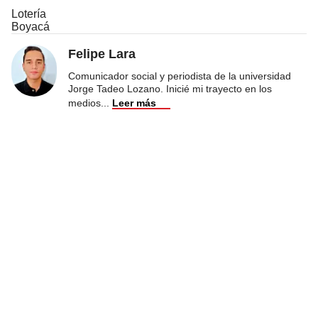
Lotería
Boyacá
Felipe Lara
Comunicador social y periodista de la universidad
Jorge Tadeo Lozano. Inicié mi trayecto en los
medios
...
Leer más