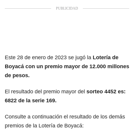
Este 28 de enero de 2023 se jugó la
Lotería de
Boyacá con un premio mayor de 12.000 millones
de pesos.
El resultado del premio mayor del
sorteo 4452 es:
6822 de la serie 169.
Consulte a continuación el resultado de los demás
premios de la Lotería de Boyacá: