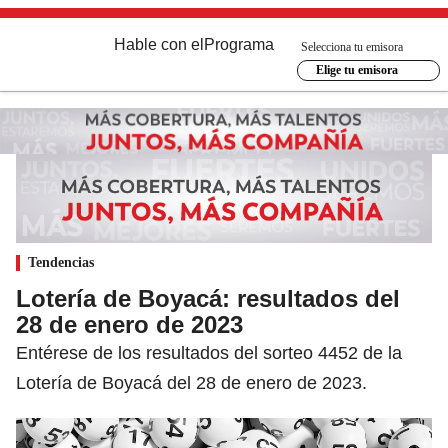
Hable con el
Programa
Selecciona tu emisora
Elige tu emisora
Tendencias
Lotería de Boyacá: resultados del
28 de enero de 2023
Entérese de los resultados del sorteo 4452 de la
Lotería de Boyacá del 28 de enero de 2023.