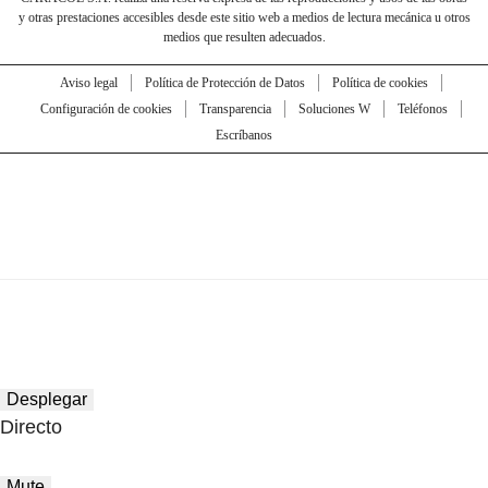
y otras prestaciones accesibles desde este sitio web a medios de lectura mecánica u otros
medios que resulten adecuados.
Aviso legal
Política de Protección de Datos
Política de cookies
Configuración de cookies
Transparencia
Soluciones W
Teléfonos
Escríbanos
Desplegar
Directo
Mute