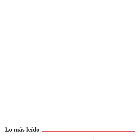
Lo más leído