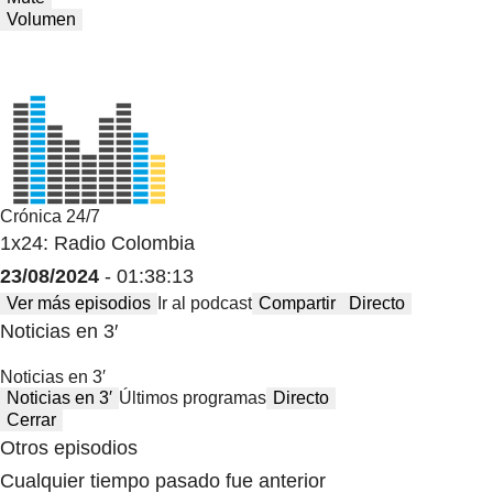
Volumen
Crónica 24/7
1x24: Radio Colombia
23/08/2024
- 01:38:13
Ver más episodios
Ir al podcast
Compartir
Directo
Noticias en 3′
Noticias en 3′
Noticias en 3′
Últimos programas
Directo
Cerrar
Otros episodios
Cualquier tiempo pasado fue anterior