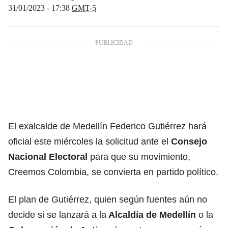
31/01/2023 - 17:38
GMT-5
El exalcalde de Medellín Federico Gutiérrez
hará
oficial este miércoles la solicitud ante el
Consejo
Nacional Electoral
para que su movimiento,
Creemos Colombia, se convierta en partido político
.
El plan de Gutiérrez, quien según fuentes aún no
decide si se lanzará a la
Alcaldía de Medellín
o la