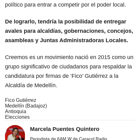
político para entrar a competir por el poder local.
De lograrlo, tendría la posibilidad de entregar
avales para alcaldías, gobernaciones, concejos,
asambleas y Juntas Administradoras Locales.
Creemos es un movimiento nació en 2015 como un
grupo significativo de ciudadanos para respaldar la
candidatura por firmas de ‘Fico’ Gutiérrez a la
Alcaldía de Medellín.
Fico Gutiérrez
Medellín (Badajoz)
Antioquia
Elecciones
Marcela Puentes Quintero
Periodista de 6AM W de Caracol Radio.