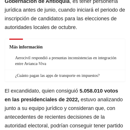
Gobernación de Antioquia
, es tener personería
jurídica antes de junio, cuando iniciará el periodo de
inscripción de candidatos para las elecciones de
autoridades locales de octubre.
Más información
Aerocivil respondió a presuntas inconsistencias en integración
entre Avianca-Viva
¿Cuánto pagan las apps de transporte en impuestos?
El excandidato, quien consiguió
5.058.010 votos
en las presidenciales de 2022,
estuvo analizando
junto a su equipo jurídico y consideran que, con
antecedentes de recientes decisiones de la
autoridad electoral, podrían conseguir tener partido