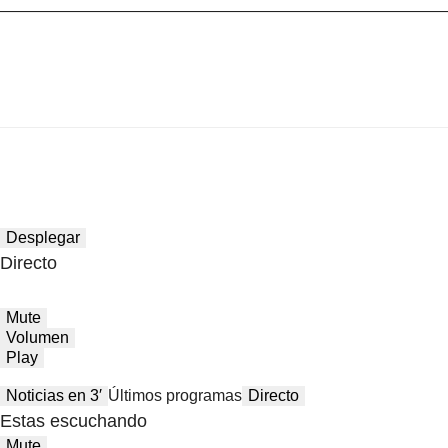
Desplegar
Directo
Mute
Volumen
Play
Noticias en 3′
Últimos programas
Directo
Estas escuchando
Mute