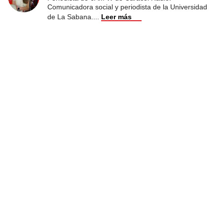
Comunicadora social y periodista de la Universidad
de La Sabana.
...
Leer más