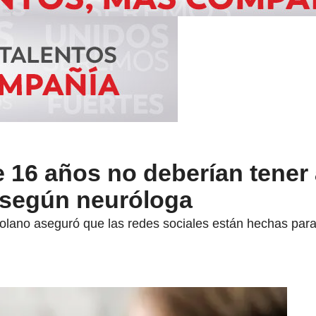
 16 años no deberían tener
, según neuróloga
Solano aseguró que las redes sociales están hechas pa