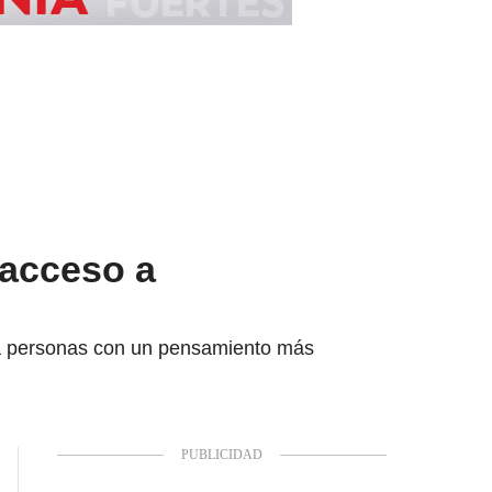
 acceso a
ra personas con un pensamiento más