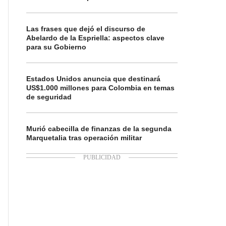
Las frases que dejó el discurso de
Abelardo de la Espriella: aspectos clave
para su Gobierno
Estados Unidos anuncia que destinará
US$1.000 millones para Colombia en temas
de seguridad
Murió cabecilla de finanzas de la segunda
Marquetalia tras operación militar