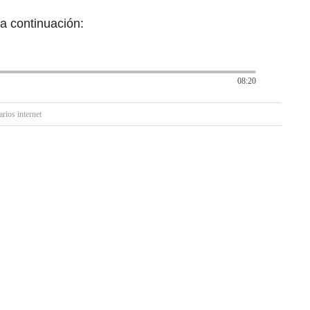
a continuación:
08:20
rios internet