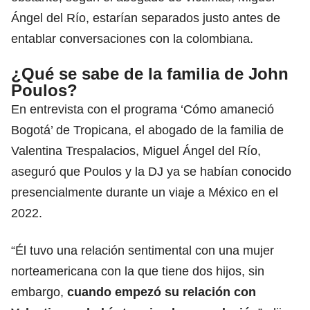
Ángel del Río, estarían separados justo antes de
entablar conversaciones con la colombiana.
¿Qué se sabe de la familia de John
Poulos?
En entrevista con el programa ‘Cómo amaneció
Bogotá’ de Tropicana, el abogado de la familia de
Valentina Trespalacios
, Miguel Ángel del Río,
aseguró que Poulos y la DJ ya se habían conocido
presencialmente durante un viaje a México en el
2022.
“Él tuvo una relación sentimental con una mujer
norteamericana con la que tiene dos hijos, sin
embargo,
cuando empezó su relación con