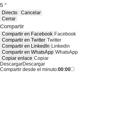
5 "
Directo
Cancelar
Cerrar
Compartir
Compartir en Facebook
Facebook
Compartir en Twitter
Twitter
Compartir en LinkedIn
Linkedin
Compartir en WhatsApp
WhatsApp
Copiar enlace
Copiar
Descargar
Descargar
Compartir desde el minuto:
00:00