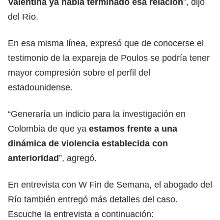
Valentina ya había terminado esa relación
”, dijo
del Río.
En esa misma línea, expresó que de conocerse el
testimonio de la expareja de Poulos se podría tener
mayor compresión sobre el perfil del
estadounidense.
“Generaría un indicio para la investigación en
Colombia de que ya
estamos frente a una
dinámica de violencia establecida con
anterioridad
”, agregó.
En entrevista con W Fin de Semana, el abogado del
Río también entregó más detalles del caso.
Escuche la entrevista a continuación: