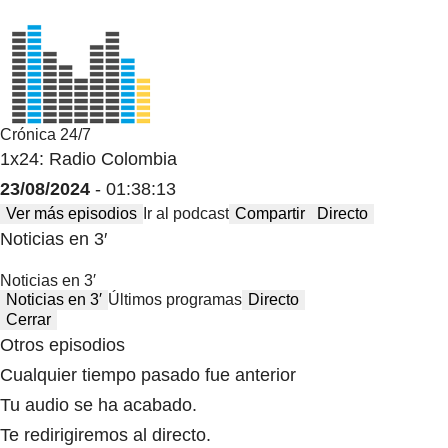
Crónica 24/7
1x24: Radio Colombia
23/08/2024
- 01:38:13
Ver más episodios
Ir al podcast
Compartir
Directo
Noticias en 3′
Noticias en 3′
Noticias en 3′
Últimos programas
Directo
Cerrar
Otros episodios
Cualquier tiempo pasado fue anterior
Tu audio se ha acabado.
Te redirigiremos al directo.