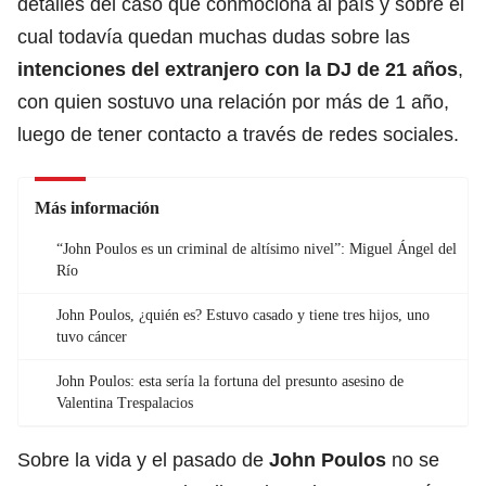
detalles del caso que conmociona al país y sobre el
cual todavía quedan muchas dudas sobre las
intenciones del extranjero con la DJ de 21 años
,
con quien sostuvo una relación por más de 1 año,
luego de tener contacto a través de redes sociales.
Más información
“John Poulos es un criminal de altísimo nivel”: Miguel Ángel del
Río
John Poulos, ¿quién es? Estuvo casado y tiene tres hijos, uno
tuvo cáncer
John Poulos: esta sería la fortuna del presunto asesino de
Valentina Trespalacios
Sobre la vida y el pasado de
John Poulos
no se