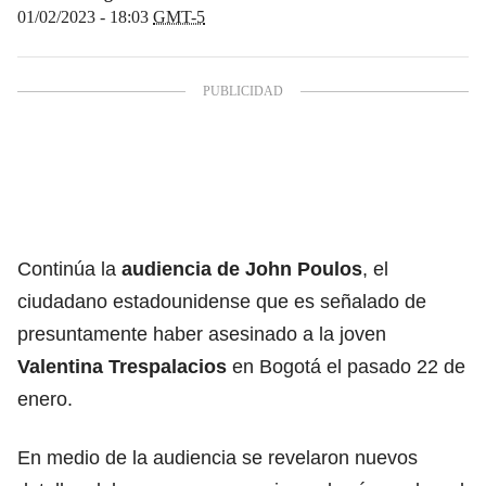
01/02/2023 - 18:03
GMT-5
Continúa la
audiencia de John Poulos
, el
ciudadano estadounidense que es señalado de
presuntamente haber asesinado a la joven
Valentina Trespalacios
en Bogotá el pasado 22 de
enero.
En medio de la audiencia se revelaron nuevos