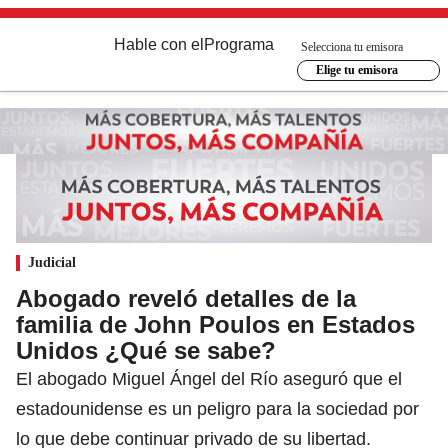
Hable con el
Programa
Selecciona tu emisora
Elige tu emisora
Judicial
Abogado reveló detalles de la
familia de John Poulos en Estados
Unidos ¿Qué se sabe?
El abogado Miguel Ángel del Río aseguró que el
estadounidense es un peligro para la sociedad por
lo que debe continuar privado de su libertad.