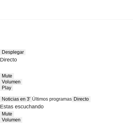
Desplegar
Directo
Mute
Volumen
Play
Noticias en 3′
Últimos programas
Directo
Estas escuchando
Mute
Volumen