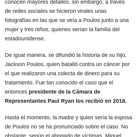
conocen mayores detalles, sin embargo, a través
de redes sociales se hicieron virales unas
fotografías en las que se veía a
Poulos
junto a una
mujer y tres niños, quienes serían la familia del
estadounidense.
De igual manera, se difundió la historia de su hijo,
Jackson Poulos, quien batalló contra un cáncer por
el que realizaron una colecta de dinero para su
tratamiento. Fue tan conocido el caso que el
entonces
presidente de la Cámara de
Representantes Paul Ryan los recibió en 2018.
Hasta el momento, la madre y quien sería la esposa
de
Poulos
no se ha pronunciado sobre el caso. No
obstante, según el abogado de víctimas, Miguel