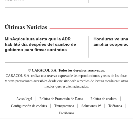
Últimas Noticias
MinAgricultura alerta que la ADR
Honduras ve una o
habilitó día despúes del cambio de
ampliar cooperaci
gobierno para firmar contratos
© CARACOL S.A. Todos los derechos reservados.
CARACOL S.A. realiza una reserva expresa de las reproducciones y usos de las obras
y otras prestaciones accesibles desde este sitio web a medios de lectura mecánica u otros
medios que resulten adecuados.
Aviso legal
Política de Protección de Datos
Política de cookies
Configuración de cookies
Transparencia
Soluciones W
Teléfonos
Escríbanos