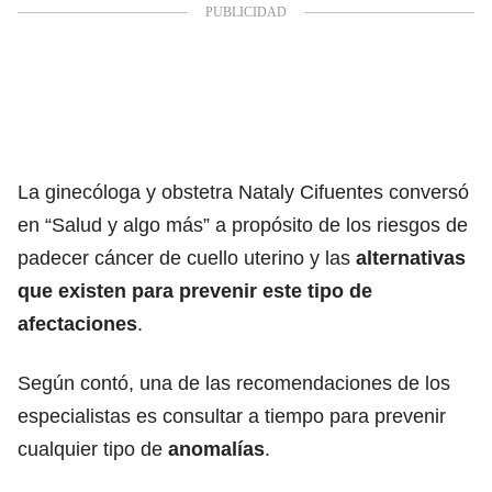
La ginecóloga y obstetra Nataly Cifuentes conversó
en “Salud y algo más” a propósito de los riesgos de
padecer cáncer de cuello uterino y las
alternativas
que existen para prevenir este tipo de
afectaciones
.
Según contó, una de las recomendaciones de los
especialistas es consultar a tiempo para prevenir
cualquier tipo de
anomalías
.