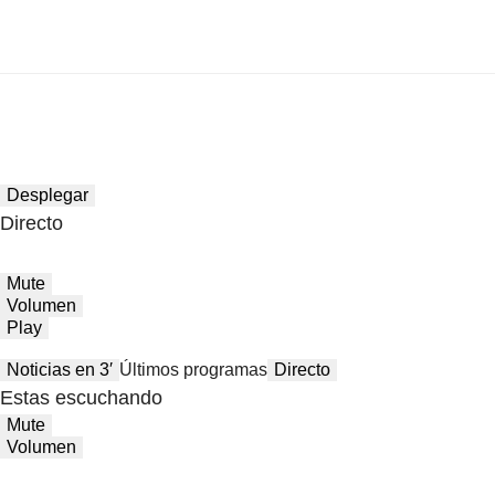
Desplegar
Directo
Mute
Volumen
Play
Noticias en 3′
Últimos programas
Directo
Estas escuchando
Mute
Volumen