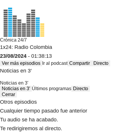
Crónica 24/7
1x24: Radio Colombia
23/08/2024
- 01:38:13
Ver más episodios
Ir al podcast
Compartir
Directo
Noticias en 3′
Noticias en 3′
Noticias en 3′
Últimos programas
Directo
Cerrar
Otros episodios
Cualquier tiempo pasado fue anterior
Tu audio se ha acabado.
Te redirigiremos al directo.