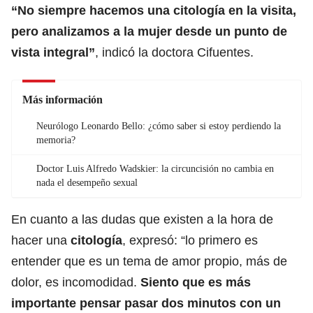
“No siempre hacemos una citología en la visita,
pero analizamos a la mujer desde un punto de
vista integral”
, indicó la doctora Cifuentes.
Más información
Neurólogo Leonardo Bello: ¿cómo saber si estoy perdiendo la
memoria?
Doctor Luis Alfredo Wadskier: la circuncisión no cambia en
nada el desempeño sexual
En cuanto a las dudas que existen a la hora de
hacer una
citología
, expresó: “lo primero es
entender que es un tema de amor propio, más de
dolor, es incomodidad.
Siento que es más
importante pensar pasar dos minutos con un