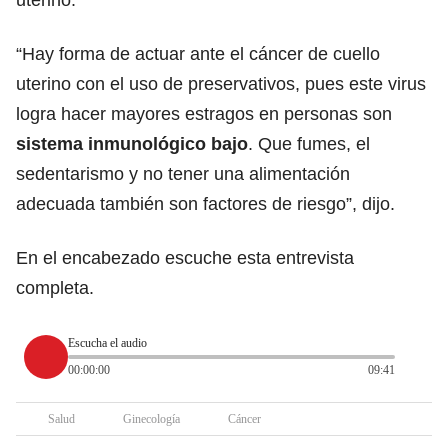
“Hay forma de actuar ante el cáncer de cuello
uterino con el uso de preservativos, pues este virus
logra hacer mayores estragos en personas son
sistema inmunológico bajo
. Que fumes, el
sedentarismo y no tener una alimentación
adecuada también son factores de riesgo”, dijo.
En el encabezado escuche esta entrevista
completa.
Escucha el audio
00:00:00
09:41
Salud
Ginecología
Cáncer