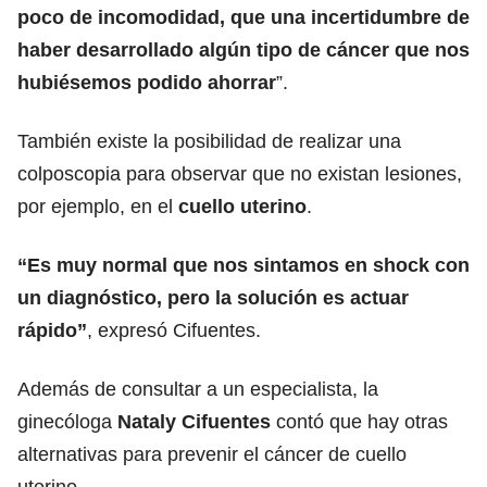
poco de incomodidad, que una incertidumbre de
haber desarrollado algún tipo de cáncer que nos
hubiésemos podido ahorrar
”.
También existe la posibilidad de realizar una
colposcopia para observar que no existan lesiones,
por ejemplo, en el
cuello uterino
.
“Es muy normal que nos sintamos en shock con
un diagnóstico, pero la solución es actuar
rápido”
, expresó Cifuentes.
Además de consultar a un especialista, la
ginecóloga
Nataly Cifuentes
contó que hay otras
alternativas para prevenir el cáncer de cuello
uterino.