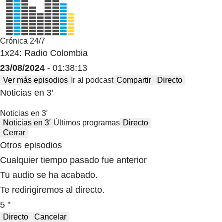
Crónica 24/7
1x24: Radio Colombia
23/08/2024
- 01:38:13
Ver más episodios
Ir al podcast
Compartir
Directo
Noticias en 3′
Noticias en 3′
Noticias en 3′
Últimos programas
Directo
Cerrar
Otros episodios
Cualquier tiempo pasado fue anterior
Tu audio se ha acabado.
Te redirigiremos al directo.
5 "
Directo
Cancelar