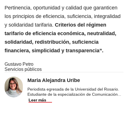
Pertinencia, oportunidad y calidad que garanticen
los principios de eficiencia, suficiencia, integralidad
y solidaridad tarifaria.
Criterios del régimen
tarifario de eficiencia económica, neutralidad,
solidaridad, redistribución, suficiencia
financiera, simplicidad y transparencia”.
Gustavo Petro
Servicios públicos
Maria Alejandra Uribe
Periodista egresada de la Universidad del Rosario.
Estudiante de la especialización de Comunicación
...
Leer más