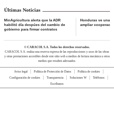
Últimas Noticias
MinAgricultura alerta que la ADR
Honduras ve una o
habilitó día despúes del cambio de
ampliar cooperaci
gobierno para firmar contratos
© CARACOL S.A. Todos los derechos reservados.
CARACOL S.A. realiza una reserva expresa de las reproducciones y usos de las obras
y otras prestaciones accesibles desde este sitio web a medios de lectura mecánica u otros
medios que resulten adecuados.
Aviso legal
Política de Protección de Datos
Política de cookies
Configuración de cookies
Transparencia
Soluciones W
Teléfonos
Escríbanos