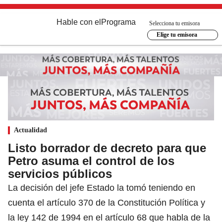
Hable con el
Programa
Selecciona tu emisora
Elige tu emisora
Actualidad
Listo borrador de decreto para que
Petro asuma el control de los
servicios públicos
La decisión del jefe Estado la tomó teniendo en
cuenta el artículo 370 de la Constitución Política y
la ley 142 de 1994 en el artículo 68 que habla de la