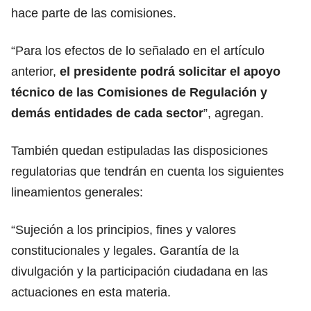
hace parte de las comisiones.
“Para los efectos de lo señalado en el artículo
anterior,
el presidente podrá solicitar el apoyo
técnico de las Comisiones de Regulación y
demás entidades de cada sector
”, agregan.
También quedan estipuladas las disposiciones
regulatorias que tendrán en cuenta los siguientes
lineamientos generales:
“Sujeción a los principios, fines y valores
constitucionales y legales. Garantía de la
divulgación y la participación ciudadana en las
actuaciones en esta materia.