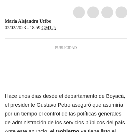
Maria Alejandra Uribe
02/02/2023 - 18:59
GMT-5
Hace unos días desde el departamento de Boyacá,
el presidente Gustavo Petro
aseguró que asumiría
por un tiempo el control de las políticas generales
de
administración de los servicios públicos del país.
Ante este anuncio, el
Gobierno
ya tiene listo el