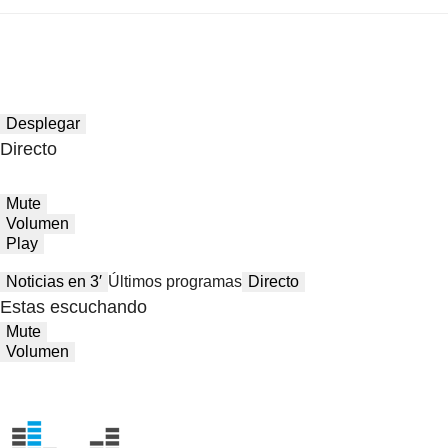
Desplegar
Directo
Mute
Volumen
Play
Noticias en 3′
Últimos programas
Directo
Estas escuchando
Mute
Volumen