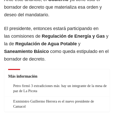
borrador de decreto que materializa esa orden y
deseo del mandatario.
El presidente, entonces estará participando en
las comisiones de
Regulación de Energía y Gas
y
la de
Regulación de Agua Potable
y
Saneamiento Básico
como queda estipulado en el
borrador de decreto.
Más información
Petro firmó 3 extradiciones más: hay un integrante de la mesa de
paz de La Picota
Exministro Guillermo Herrera es el nuevo presidente de
Camacol