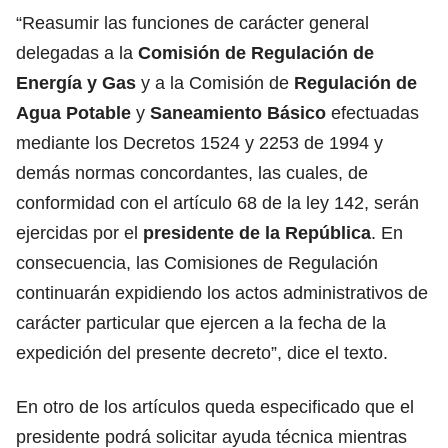
“Reasumir las funciones de carácter general
delegadas a la
Comisión de Regulación de
Energía y Gas
y a la Comisión de
Regulación de
Agua Potable
y
Saneamiento Básico
efectuadas
mediante los Decretos 1524 y 2253 de 1994 y
demás normas concordantes, las cuales, de
conformidad con el artículo 68 de la ley 142, serán
ejercidas por el
presidente de la República
. En
consecuencia, las Comisiones de Regulación
continuarán expidiendo los actos administrativos de
carácter particular que ejercen a la fecha de la
expedición del presente decreto”, dice el texto.
En otro de los artículos queda especificado que el
presidente podrá solicitar ayuda técnica mientras