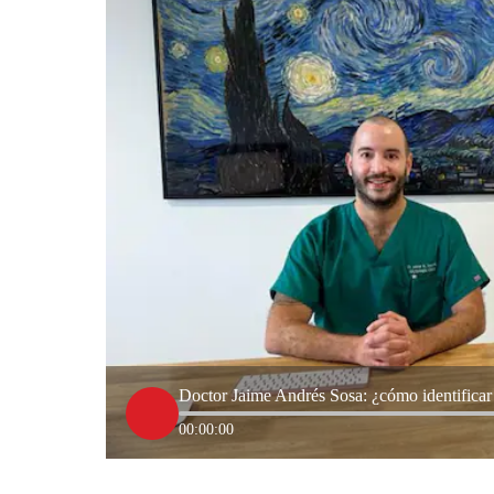
Doctor Jaime Andrés Sosa: ¿cómo identificar 
00:00:00