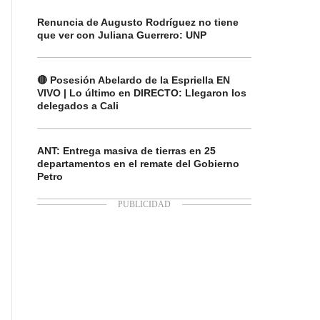
Renuncia de Augusto Rodríguez no tiene
que ver con Juliana Guerrero: UNP
🔴 Posesión Abelardo de la Espriella EN
VIVO | Lo último en DIRECTO: Llegaron los
delegados a Cali
ANT: Entrega masiva de tierras en 25
departamentos en el remate del Gobierno
Petro