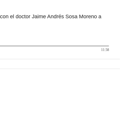
 con el doctor Jaime Andrés Sosa Moreno a
11:58