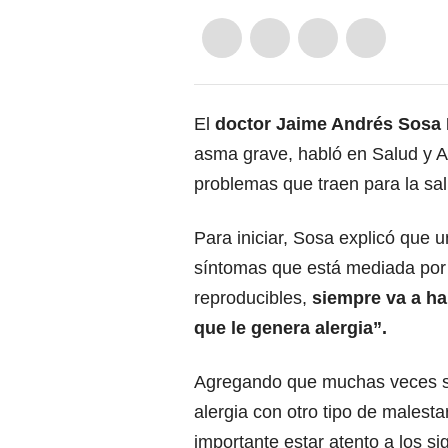
El
doctor Jaime Andrés Sosa
asma grave, habló en Salud y A
problemas que traen para la sa
Para iniciar, Sosa explicó que 
síntomas que está mediada por 
reproducibles,
siempre va a ha
que le genera alergia”.
Agregando que muchas veces s
alergia con otro tipo de malesta
importante estar atento a los s