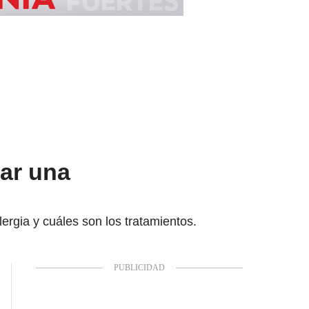
ar una
ergia y cuáles son los tratamientos.