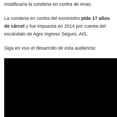
modificaría la condena en contra de Arias.
La condena en contra del exministro
pide 17 años
de cárcel
y fue impuesta en 2014 por cuenta del
escándalo de Agro Ingreso Seguro, AIS.
Siga en vivo el desarrollo de esta audiencia: