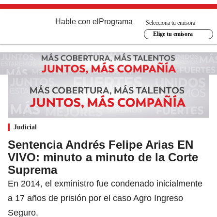
Hable con el
Programa
Selecciona tu emisora
Elige tu emisora
Judicial
Sentencia Andrés Felipe Arias EN
VIVO: minuto a minuto de la Corte
Suprema
En 2014, el exministro fue condenado inicialmente
a 17 años de prisión por el caso Agro Ingreso
Seguro.