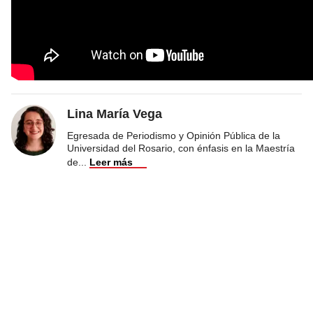
Lina María Vega
Egresada de Periodismo y Opinión Pública de la
Universidad del Rosario, con énfasis en la Maestría
de
...
Leer más