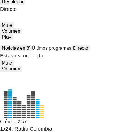
Desplegar
Directo
Mute
Volumen
Play
Noticias en 3′
Últimos programas
Directo
Estas escuchando
Mute
Volumen
Crónica 24/7
1x24: Radio Colombia