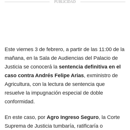
Este viernes 3 de febrero, a partir de las 11:00 de la
mañana, en la Sala de Audiencias del Palacio de
Justicia se conocerá la
sentencia definitiva en el
caso contra Andrés Felipe Arias
, exministro de
Agricultura, con
la lectura de sentencia que
resuelve la impugnación especial de doble
conformidad.
En este caso, por
Agro Ingreso Seguro
, la Corte
Suprema de Justicia tumbaría, ratificaría o