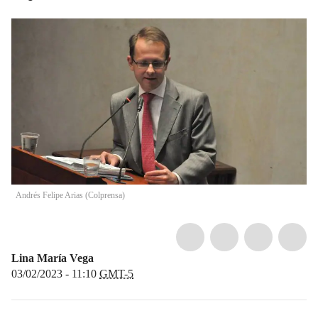
Andrés Felipe Arias
(
Colprensa
)
Lina María Vega
03/02/2023 - 11:10
GMT-5