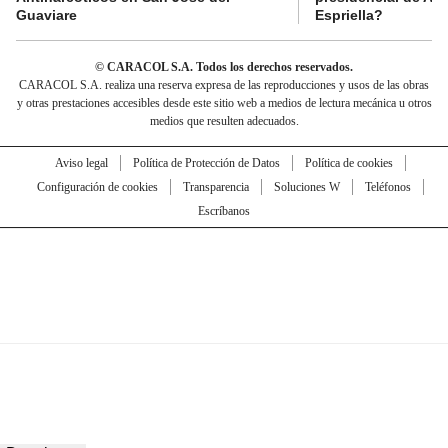
Guaviare
Espriella?
© CARACOL S.A. Todos los derechos reservados.
CARACOL S.A. realiza una reserva expresa de las reproducciones y usos de las obras
y otras prestaciones accesibles desde este sitio web a medios de lectura mecánica u otros
medios que resulten adecuados.
Aviso legal
Política de Protección de Datos
Política de cookies
Configuración de cookies
Transparencia
Soluciones W
Teléfonos
Escríbanos