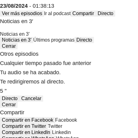
23/08/2024
- 01:38:13
Ver más episodios
Ir al podcast
Compartir
Directo
Noticias en 3′
Noticias en 3′
Noticias en 3′
Últimos programas
Directo
Cerrar
Otros episodios
Cualquier tiempo pasado fue anterior
Tu audio se ha acabado.
Te redirigiremos al directo.
5 "
Directo
Cancelar
Cerrar
Compartir
Compartir en Facebook
Facebook
Compartir en Twitter
Twitter
Compartir en LinkedIn
Linkedin