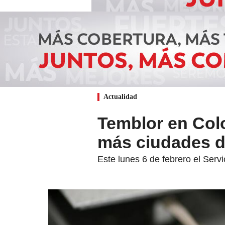
Actualidad
Temblor en Col
más ciudades d
Este lunes 6 de febrero el Ser