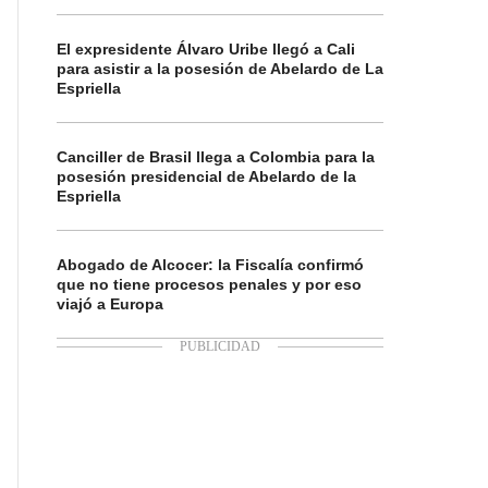
El expresidente Álvaro Uribe llegó a Cali
para asistir a la posesión de Abelardo de La
Espriella
Canciller de Brasil llega a Colombia para la
posesión presidencial de Abelardo de la
Espriella
Abogado de Alcocer: la Fiscalía confirmó
que no tiene procesos penales y por eso
viajó a Europa