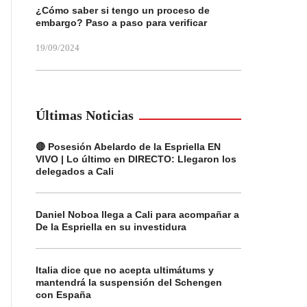
¿Cómo saber si tengo un proceso de
embargo? Paso a paso para verificar
19/09/2024
Últimas Noticias
🔴 Posesión Abelardo de la Espriella EN
VIVO | Lo último en DIRECTO: Llegaron los
delegados a Cali
Daniel Noboa llega a Cali para acompañar a
De la Espriella en su investidura
Italia dice que no acepta ultimátums y
mantendrá la suspensión del Schengen
con España