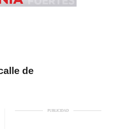
calle de