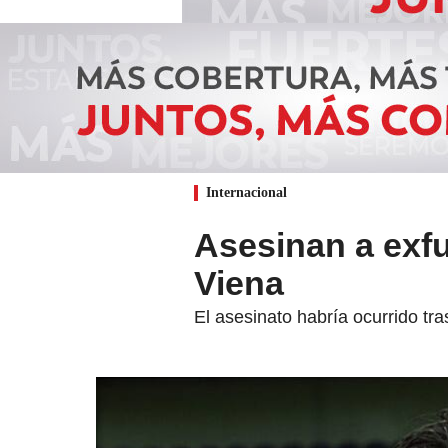
Internacional
Asesinan a exfu
Viena
El asesinato habría ocurrido tra