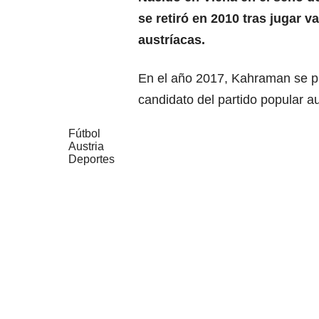
se retiró en 2010 tras jugar v
austríacas.
En el año 2017, Kahraman se p
candidato del partido popular 
Fútbol
Austria
Deportes