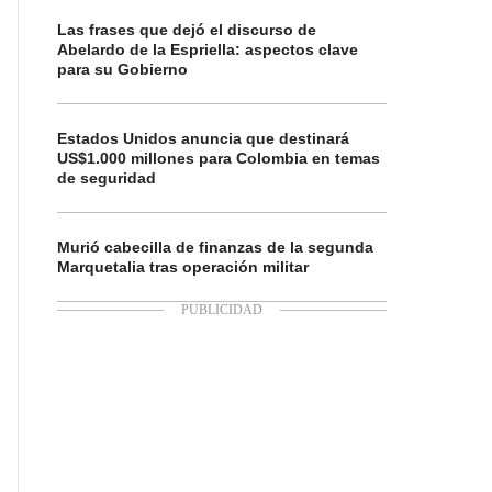
Las frases que dejó el discurso de
Abelardo de la Espriella: aspectos clave
para su Gobierno
Estados Unidos anuncia que destinará
US$1.000 millones para Colombia en temas
de seguridad
Murió cabecilla de finanzas de la segunda
Marquetalia tras operación militar