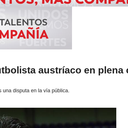
tbolista austríaco en plena 
s una disputa en la vía pública.