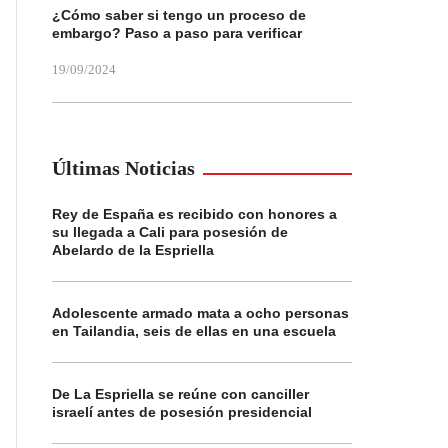
¿Cómo saber si tengo un proceso de
embargo? Paso a paso para verificar
19/09/2024
Últimas Noticias
Rey de España es recibido con honores a
su llegada a Cali para posesión de
Abelardo de la Espriella
Adolescente armado mata a ocho personas
en Tailandia, seis de ellas en una escuela
De La Espriella se reúne con canciller
israelí antes de posesión presidencial