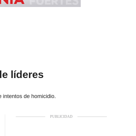
e líderes
intentos de homicidio.