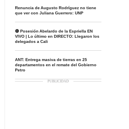
Renuncia de Augusto Rodríguez no tiene
que ver con Juliana Guerrero: UNP
🔴 Posesión Abelardo de la Espriella EN
VIVO | Lo último en DIRECTO: Llegaron los
delegados a Cali
ANT: Entrega masiva de tierras en 25
departamentos en el remate del Gobierno
Petro