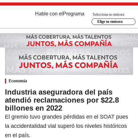
Hable con el
Programa
Selecciona tu emisora
Elige tu emisora
Economía
Industria aseguradora del país
atendió reclamaciones por $22.8
billones en 2022
El gremio tuvo grandes pérdidas en el SOAT pues
la accidentalidad vial superó los niveles históricos
en el país.