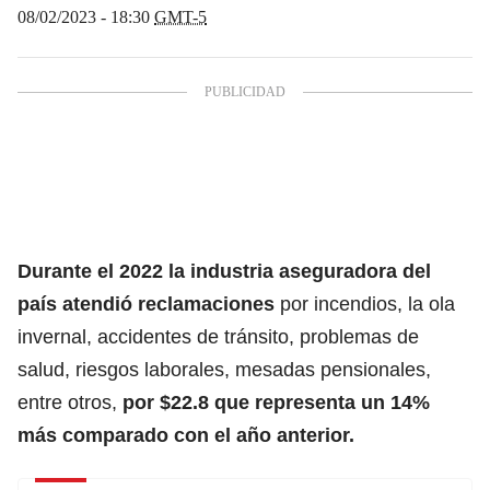
08/02/2023 - 18:30
GMT-5
Durante el 2022 la industria aseguradora del
país atendió reclamaciones
por incendios, la ola
invernal, accidentes de tránsito, problemas de
salud, riesgos laborales, mesadas pensionales,
entre otros,
por $22.8 que representa un 14%
más comparado con el año anterior.