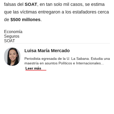
falsas del
SOAT
, en tan solo mil casos, se estima
que las víctimas entregaron a los estafadores cerca
de
$500 millones
.
Economía
Seguros
SOAT
Luisa María Mercado
Periodista egresada de la U. La Sabana. Estudia una
maestría en asuntos Políticos e Internacionales
...
Leer más