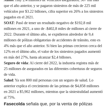
que el año anterior, y se pagaron siniestros de más de 225 mil
vehículos por $3.22 billones, cifra superior en 26% a los siniestros
pagados en el 2021.
SOAT
: Pasó de tener un resultado negativo de $192,8 mil
millones en 2021, a uno de -$402,8 miles de millones al cierre de
2022. Durante el último año, se expidieron alrededor de 9,4
millones de pólizas obligatorias de accidentes de tránsito, esto es
4% más que el año anterior. Si bien las primas crecieron cerca del
12% en el último año, el valor de los siniestros pagados aumentó
en más del 27%, hasta alcanzar $2,4 billones.
Seguro de vida
: Al cierre del 2022, la industria registra más de
25 millones de asegurados en las diferentes coberturas de seguros
de vida.
Salud
: Ya son 800 mil personas con un seguro de salud. Lo
anterior explica el crecimiento de las primas de $4,858 millones
en 2021 a $5,902 millones, mientras que la siniestralidad aumentó
al 75%.
Fasecolda
señala que, por la venta de pólizas