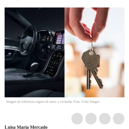
Imagen de referencia seguro de autos y vivienda. Foto: Getty Images
Luisa María Mercado