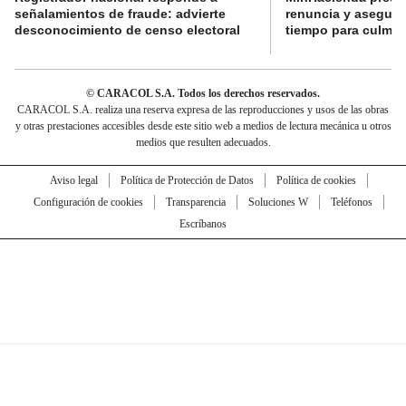
señalamientos de fraude: advierte
renuncia y aseguró
desconocimiento de censo electoral
tiempo para culmina
© CARACOL S.A. Todos los derechos reservados.
CARACOL S.A. realiza una reserva expresa de las reproducciones y usos de las obras
y otras prestaciones accesibles desde este sitio web a medios de lectura mecánica u otros
medios que resulten adecuados.
Aviso legal
Política de Protección de Datos
Política de cookies
Configuración de cookies
Transparencia
Soluciones W
Teléfonos
Escríbanos