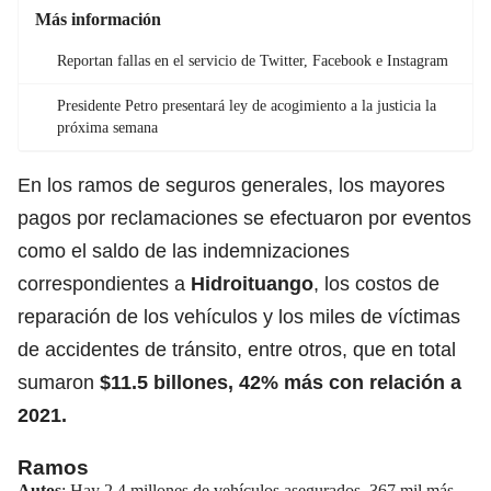
Más información
Reportan fallas en el servicio de Twitter, Facebook e Instagram
Presidente Petro presentará ley de acogimiento a la justicia la
próxima semana
En los ramos de seguros generales, los mayores
pagos por reclamaciones se efectuaron por eventos
como el saldo de las indemnizaciones
correspondientes a
Hidroituango
, los costos de
reparación de los vehículos y los miles de víctimas
de accidentes de tránsito, entre otros, que en total
sumaron
$11.5 billones, 42% más con relación a
2021.
Ramos
Autos
: Hay 2.4 millones de vehículos asegurados, 367 mil más