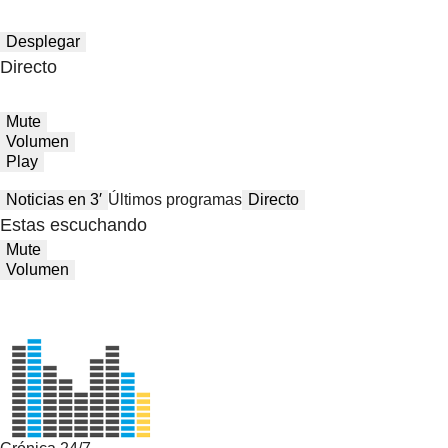
Desplegar
Directo
Mute
Volumen
Play
Noticias en 3′
Últimos programas
Directo
Estas escuchando
Mute
Volumen