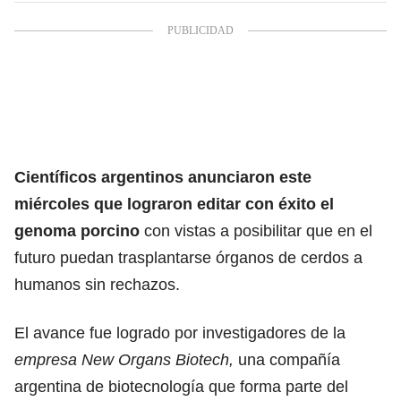
Científicos argentinos anunciaron este
miércoles que lograron editar con éxito el
genoma porcino
con vistas a posibilitar que en el
futuro puedan trasplantarse órganos de cerdos a
humanos sin rechazos.
El avance fue logrado por investigadores de la
empresa New Organs Biotech,
una compañía
argentina de biotecnología que forma parte del