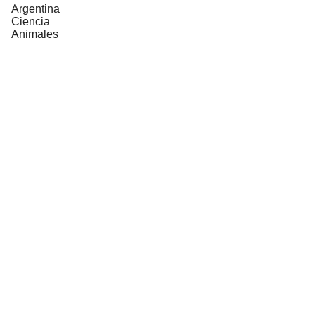
Argentina
Ciencia
Animales