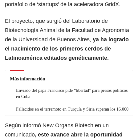
portafolio de ‘startups’ de la aceleradora GridX.
El proyecto, que surgió del Laboratorio de
Biotecnología Animal de la Facultad de Agronomía
de la Universidad de Buenos Aires,
ya ha logrado
el nacimiento de los primeros cerdos de
Latinoamérica editados genéticamente.
Más información
Enviado del papa Francisco pide “libertad” para presos políticos
en Cuba
Fallecidos en el terremoto en Turquía y Siria superan los 16.000
Según informó New Organs Biotech en un
comunicado
, este avance abre la oportunidad