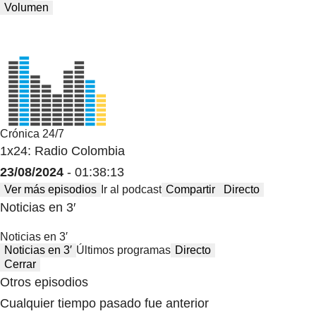
Volumen
Crónica 24/7
1x24: Radio Colombia
23/08/2024
- 01:38:13
Ver más episodios
Ir al podcast
Compartir
Directo
Noticias en 3′
Noticias en 3′
Noticias en 3′
Últimos programas
Directo
Cerrar
Otros episodios
Cualquier tiempo pasado fue anterior