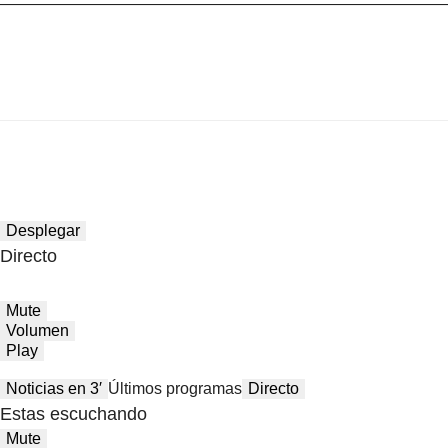
Desplegar
Directo
Mute
Volumen
Play
Noticias en 3′
Últimos programas
Directo
Estas escuchando
Mute