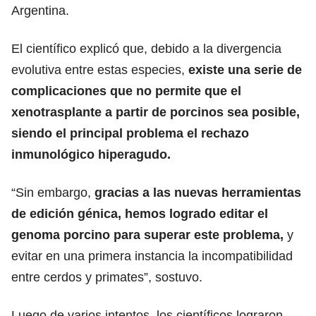
Argentina.
El científico explicó que, debido a la divergencia
evolutiva entre estas especies,
existe una serie de
complicaciones que no permite que el
xenotrasplante a partir de porcinos sea posible,
siendo el principal problema el rechazo
inmunológico hiperagudo.
“Sin embargo,
gracias a las nuevas herramientas
de edición génica, hemos logrado editar el
genoma porcino para superar este problema,
y
evitar en una primera instancia la incompatibilidad
entre cerdos y primates”, sostuvo.
Luego de varios intentos, los científicos lograron