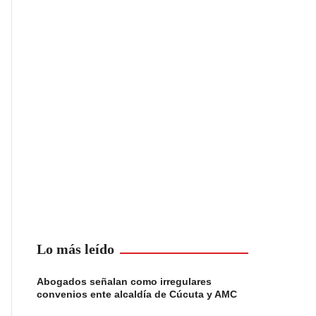
Lo más leído
Abogados señalan como irregulares
convenios ente alcaldía de Cúcuta y AMC