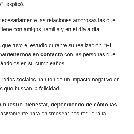
”, explicó.
necesariamente las relaciones amorosas las que
 tiene con amigos, familia y en el día a día.
s que tuvo el estudio durante su realización. “
El
 mantenernos en contacto
con las personas que
amándolos en su cumpleaños”.
 redes sociales han tenido un impacto negativo en
 que buscan la felicidad.
 nuestro bienestar, dependiendo de cómo las
pasivamente para chismosear nos reducirá la