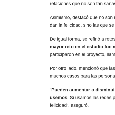
relaciones que no son tan sanas
Asimismo, destacó que no son 
dan la felicidad, sino las que se
De igual forma, se refirió a reto
mayor reto en el estudio fue
participaron en el proyecto, ll
Por otro lado, mencionó que las
muchos casos para las personas
“
Pueden aumentar o disminuir
usemos
. Si usamos las redes 
felicidad”, aseguró.