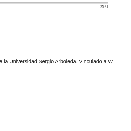
25:31
e la Universidad Sergio Arboleda. Vinculado a W