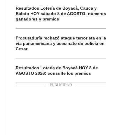
Resultados Lotería de Boyacá, Cauca y
Baloto HOY sábado 8 de AGOSTO: números
ganadores y premios
Procuraduría rechazó ataque terrorista en la
vía panamericana y asesinato de policía en
Cesar
Resultados Lotería de Boyacá HOY 8 de
AGOSTO 2026: consulte los premios