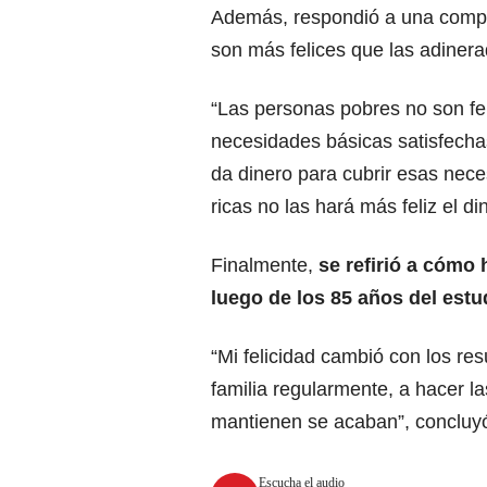
Además, respondió a una compl
son más felices que las adinera
“Las personas pobres no son fe
necesidades básicas satisfecha
da dinero para cubrir esas nece
ricas no las hará más feliz el din
Finalmente,
se refirió a cómo
luego de los 85 años del estu
“Mi felicidad cambió con los res
familia regularmente, a hacer l
mantienen se acaban”, concluy
Escucha el audio