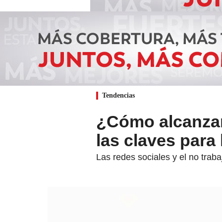
Tendencias
¿Cómo alcanzar 
las claves para
Las redes sociales y el no traba