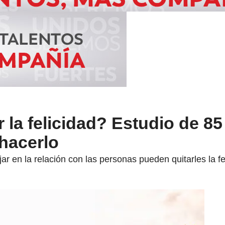
la felicidad? Estudio de 85
 hacerlo
jar en la relación con las personas pueden quitarles la fe