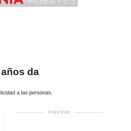
 años da
licidad a las personas.