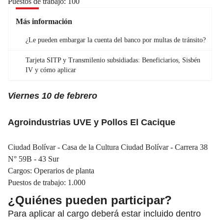
Puestos de trabajo: 100
Más información
¿Le pueden embargar la cuenta del banco por multas de tránsito?
Tarjeta SITP y Transmilenio subsidiadas: Beneficiarios, Sisbén
IV y cómo aplicar
Viernes 10 de febrero
Agroindustrias UVE y Pollos El Cacique
Ciudad Bolívar - Casa de la Cultura Ciudad Bolívar - Carrera 38
N° 59B - 43 Sur
Cargos: Operarios de planta
Puestos de trabajo: 1.000
¿Quiénes pueden participar?
Para aplicar al cargo deberá estar incluido dentro