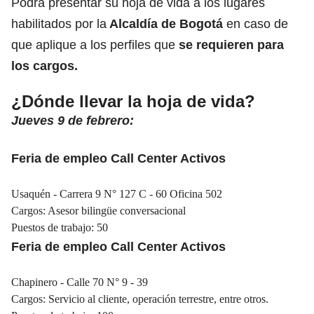
Podrá presentar su hoja de vida a los lugares
habilitados por la
Alcaldía de Bogotá
en caso de
que aplique a los perfiles
que
se requieren para
los cargos.
¿Dónde llevar la hoja de vida?
Jueves 9 de febrero:
Feria de empleo Call Center Activos
Usaquén - Carrera 9 N° 127 C - 60 Oficina 502
Cargos: Asesor bilingüe conversacional
Puestos de trabajo: 50
Feria de empleo Call Center Activos
Chapinero - Calle 70 N° 9 - 39
Cargos: Servicio al cliente, operación terrestre, entre otros.