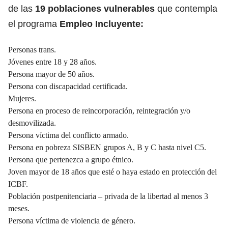
de las
19 poblaciones vulnerables
que contempla
el programa
Empleo Incluyente:
Personas trans.
Jóvenes entre 18 y 28 años.
Persona mayor de 50 años.
Persona con discapacidad certificada.
Mujeres.
Persona en proceso de reincorporación, reintegración y/o
desmovilizada.
Persona víctima del conflicto armado.
Persona en pobreza SISBEN grupos A, B y C hasta nivel C5.
Persona que pertenezca a grupo étnico.
Joven mayor de 18 años que esté o haya estado en protección del
ICBF.
Población postpenitenciaria – privada de la libertad al menos 3
meses.
Persona víctima de violencia de género.