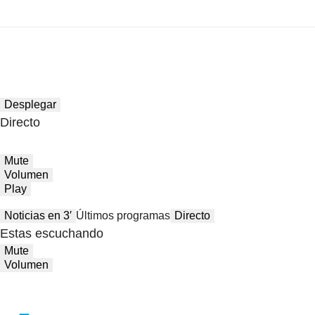
Desplegar
Directo
Mute
Volumen
Play
Noticias en 3′
Últimos programas
Directo
Estas escuchando
Mute
Volumen