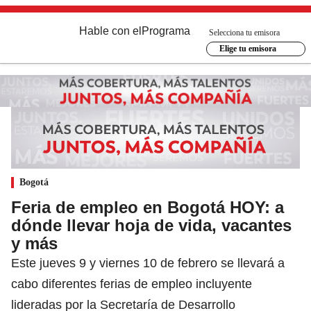
Hable con el
Programa
Selecciona tu emisora
Elige tu emisora
Bogotá
Feria de empleo en Bogotá HOY: a
dónde llevar hoja de vida, vacantes
y más
Este jueves 9 y viernes 10 de febrero se llevará a
cabo diferentes ferias de empleo incluyente
lideradas por la Secretaría de Desarrollo