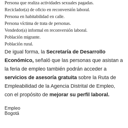
Persona que realiza actividades sexuales pagadas.
Reciclador(a) de oficio en reconversión laboral.
Persona en habitabilidad en calle.
Persona víctima de trata de personas.
Vendedor(a) informal en reconversión laboral.
Población migrante.
Población rural.
De igual forma, la
Secretaría de Desarrollo
Económico,
señaló que las personas que asistan a
la feria de empleo también podrán acceder a
servicios de asesoría gratuita
sobre la Ruta de
Empleabilidad de la Agencia Distrital de Empleo,
con el propósito de
mejorar su perfil laboral.
Empleo
Bogotá