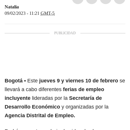
Natalia
09/02/2023 - 11:21
GMT-5
Bogotá
Este
jueves 9 y viernes 10 de febrero
se
llevará a cabo diferentes
ferias de empleo
incluyente
lideradas por la
Secretaría de
Desarrollo Económico
y organizadas por la
Agencia Distrital de Empleo.