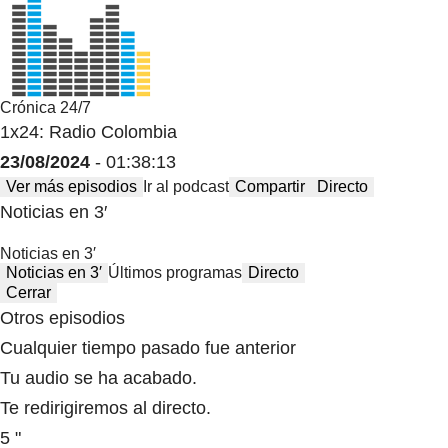
Crónica 24/7
1x24: Radio Colombia
23/08/2024
- 01:38:13
Ver más episodios
Ir al podcast
Compartir
Directo
Noticias en 3′
Noticias en 3′
Noticias en 3′
Últimos programas
Directo
Cerrar
Otros episodios
Cualquier tiempo pasado fue anterior
Tu audio se ha acabado.
Te redirigiremos al directo.
5 "