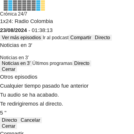
Crónica 24/7
1x24: Radio Colombia
23/08/2024
- 01:38:13
Ver más episodios
Ir al podcast
Compartir
Directo
Noticias en 3′
Noticias en 3′
Noticias en 3′
Últimos programas
Directo
Cerrar
Otros episodios
Cualquier tiempo pasado fue anterior
Tu audio se ha acabado.
Te redirigiremos al directo.
5 "
Directo
Cancelar
Cerrar
Compartir