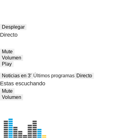
Desplegar
Directo
Mute
Volumen
Play
Noticias en 3′
Últimos programas
Directo
Estas escuchando
Mute
Volumen