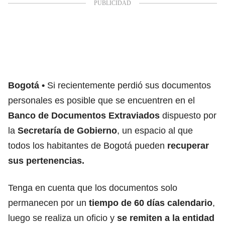
Bogotá
Si recientemente perdió sus documentos
personales es posible que se encuentren en el
Banco de Documentos Extraviados
dispuesto por
la
Secretaría de Gobierno
, un espacio al que
todos los habitantes de Bogotá pueden
recuperar
sus pertenencias.
Tenga en cuenta que los documentos solo
permanecen por un
tiempo de 60 días calendario
,
luego se realiza un oficio y
se remiten a la entidad