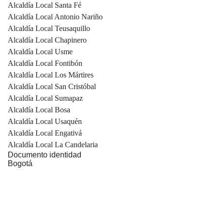
Alcaldía Local Santa Fé
Alcaldía Local Antonio Nariño
Alcaldía Local Teusaquillo
Alcaldía Local Chapinero
Alcaldía Local Usme
Alcaldía Local Fontibón
Alcaldía Local Los Mártires
Alcaldía Local San Cristóbal
Alcaldía Local Sumapaz
Alcaldía Local Bosa
Alcaldía Local Usaquén
Alcaldía Local Engativá
Alcaldía Local La Candelaria
Documento identidad
Bogotá