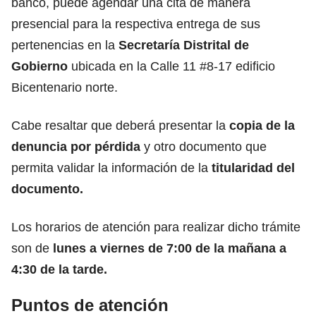
banco, puede agendar una cita de manera
presencial para la respectiva entrega de sus
pertenencias en la
Secretaría Distrital de
Gobierno
ubicada en la Calle 11 #8-17 edificio
Bicentenario norte.
Cabe resaltar que deberá presentar la
copia de la
denuncia por pérdida
y otro documento que
permita validar la información de la
titularidad del
documento.
Los horarios de atención para realizar dicho trámite
son de
lunes a viernes de 7:00 de la mañana a
4:30 de la tarde.
Puntos de atención