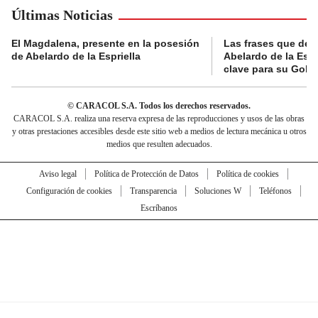
Últimas Noticias
El Magdalena, presente en la posesión
Las frases que dejó
de Abelardo de la Espriella
Abelardo de la Espr
clave para su Gobi
© CARACOL S.A. Todos los derechos reservados.
CARACOL S.A. realiza una reserva expresa de las reproducciones y usos de las obras
y otras prestaciones accesibles desde este sitio web a medios de lectura mecánica u otros
medios que resulten adecuados.
Aviso legal
Política de Protección de Datos
Política de cookies
Configuración de cookies
Transparencia
Soluciones W
Teléfonos
Escríbanos