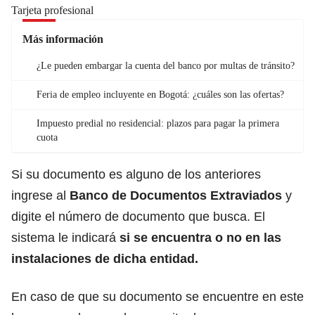
Tarjeta profesional
Más información
¿Le pueden embargar la cuenta del banco por multas de tránsito?
Feria de empleo incluyente en Bogotá: ¿cuáles son las ofertas?
Impuesto predial no residencial: plazos para pagar la primera
cuota
Si su documento es alguno de los anteriores
ingrese al
Banco de Documentos Extraviados
y
digite el número de documento que busca. El
sistema le indicará
si se encuentra o no en las
instalaciones de dicha entidad.
En caso de que su documento se encuentre en este