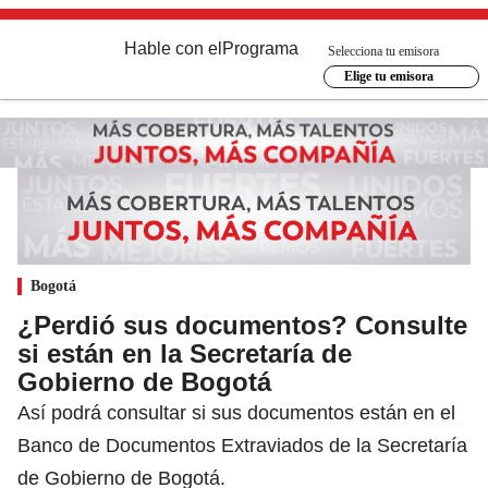
Hable con el
Programa
Selecciona tu emisora
Elige tu emisora
Bogotá
¿Perdió sus documentos? Consulte
si están en la Secretaría de
Gobierno de Bogotá
Así podrá consultar si sus documentos están en el
Banco de Documentos Extraviados de la Secretaría
de Gobierno de Bogotá.