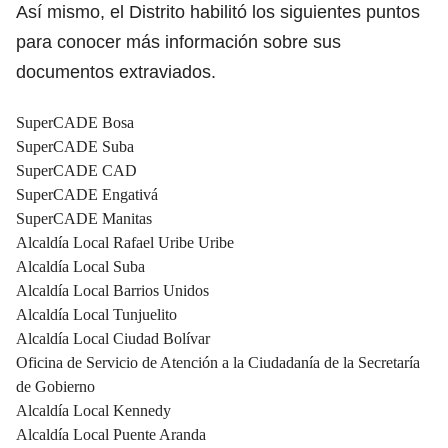
Así mismo, el Distrito habilitó los siguientes puntos
para conocer más información sobre sus
documentos extraviados.
SuperCADE Bosa
SuperCADE Suba
SuperCADE CAD
SuperCADE Engativá
SuperCADE Manitas
Alcaldía Local Rafael Uribe Uribe
Alcaldía Local Suba
Alcaldía Local Barrios Unidos
Alcaldía Local Tunjuelito
Alcaldía Local Ciudad Bolívar
Oficina de Servicio de Atención a la Ciudadanía de la Secretaría
de Gobierno
Alcaldía Local Kennedy
Alcaldía Local Puente Aranda