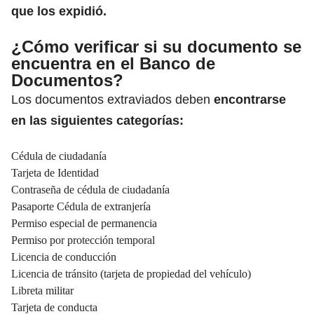
que los expidió.
¿Cómo verificar si su documento se
encuentra en el Banco de
Documentos?
Los documentos extraviados deben
encontrarse
en las siguientes categorías:
Cédula de ciudadanía
Tarjeta de Identidad
Contraseña de cédula de ciudadanía
Pasaporte Cédula de extranjería
Permiso especial de permanencia
Permiso por protección temporal
Licencia de conducción
Licencia de tránsito (tarjeta de propiedad del vehículo)
Libreta militar
Tarjeta de conducta