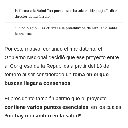
Reforma a la Salud “no puede estar basada en ideologías”, dice
director de La Cardio
¿Hubo plagio? Las críticas a la presentación de MinSalud sobre
la reforma
Por este motivo, continuó el mandatario, el
Gobierno Nacional decidió que ese proyecto entre
al Congreso de la República a partir del 13 de
febrero al ser considerado un
tema en el que
buscan llegar a consensos
.
El presidente también afirmó que el proyecto
contiene varios puntos esenciales
, en los cuales
“no hay un cambio en la salud”
.