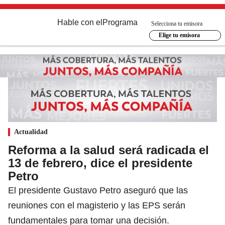
Hable con el
Programa
Selecciona tu emisora
Elige tu emisora
Actualidad
Reforma a la salud será radicada el
13 de febrero, dice el presidente
Petro
El presidente Gustavo Petro aseguró que las
reuniones con el magisterio y las EPS serán
fundamentales para tomar una decisión.