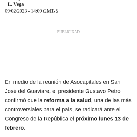
L. Vega
09/02/2023 - 14:09
GMT-5
En medio de la reunión de Asocapitales en San
José del Guaviare, el presidente Gustavo Petro
confirmó que la
reforma a la salud
, una de las más
controversiales para el país, se radicará ante el
Congreso de la República el
próximo lunes 13 de
febrero
.