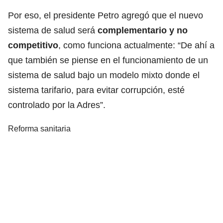
Por eso, el presidente Petro agregó que el nuevo
sistema de salud será
complementario y no
competitivo
, como funciona actualmente: “De ahí a
que también se piense en el funcionamiento de un
sistema de salud bajo un modelo mixto donde el
sistema tarifario, para evitar corrupción, esté
controlado por la Adres”.
Reforma sanitaria