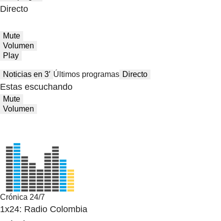
Directo
Mute
Volumen
Play
Noticias en 3′
Últimos programas
Directo
Estas escuchando
Mute
Volumen
Crónica 24/7
1x24: Radio Colombia