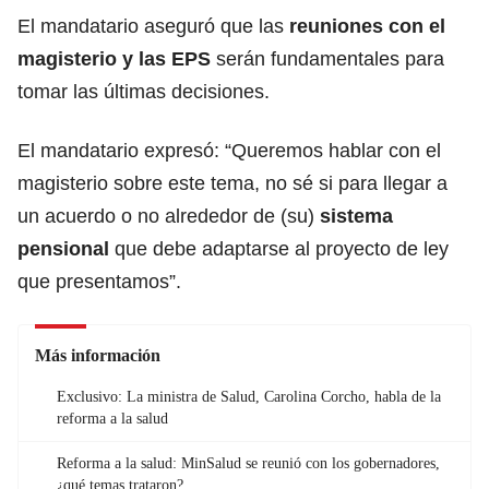
El mandatario aseguró que las
reuniones con el
magisterio y las EPS
serán fundamentales para
tomar las últimas decisiones.
El mandatario expresó: “Queremos hablar con el
magisterio sobre este tema, no sé si para llegar a
un acuerdo o no alrededor de (su)
sistema
pensional
que debe adaptarse al proyecto de ley
que presentamos”.
Más información
Exclusivo: La ministra de Salud, Carolina Corcho, habla de la
reforma a la salud
Reforma a la salud: MinSalud se reunió con los gobernadores,
¿qué temas trataron?