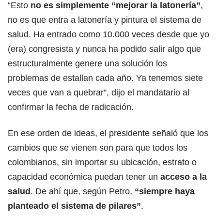
“Esto
no es simplemente “mejorar la latonería”
,
no es que entra a latonería y pintura el sistema de
salud. Ha entrado como 10.000 veces desde que yo
(era) congresista y nunca ha podido salir algo que
estructuralmente genere una solución los
problemas de estallan cada año. Ya tenemos siete
veces que van a quebrar”, dijo el mandatario al
confirmar la fecha de radicación.
En ese orden de ideas, el presidente señaló que los
cambios que se vienen son para que todos los
colombianos, sin importar su ubicación, estrato o
capacidad económica puedan tener un
acceso a la
salud
. De ahí que, según Petro,
“siempre haya
planteado el sistema de pilares”
.