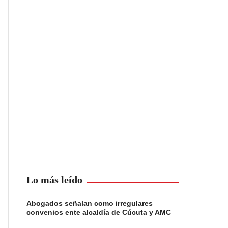
Lo más leído
Abogados señalan como irregulares
convenios ente alcaldía de Cúcuta y AMC