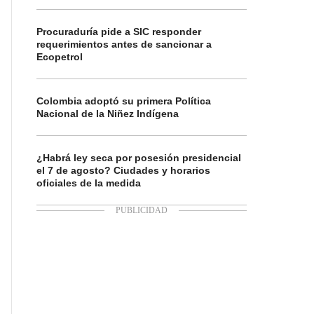
Procuraduría pide a SIC responder
requerimientos antes de sancionar a
Ecopetrol
Colombia adoptó su primera Política
Nacional de la Niñez Indígena
¿Habrá ley seca por posesión presidencial
el 7 de agosto? Ciudades y horarios
oficiales de la medida