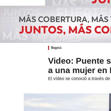
Bogotá
Video: Puente s
a una mujer en
El vídeo se conoció a través de