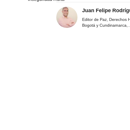
Juan Felipe Rodríg
Editor de Paz, Derechos 
Bogotá y Cundinamarca,
..