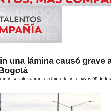
in una lámina causó grave 
 Bogotá
 redes sociales durante la tarde de este jueves 09 de feb