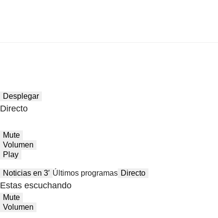
Desplegar
Directo
Mute
Volumen
Play
Noticias en 3′
Últimos programas
Directo
Estas escuchando
Mute
Volumen