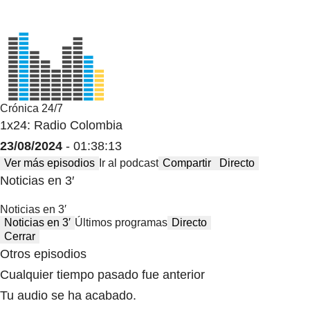
Crónica 24/7
1x24: Radio Colombia
23/08/2024
- 01:38:13
Ver más episodios
Ir al podcast
Compartir
Directo
Noticias en 3′
Noticias en 3′
Noticias en 3′
Últimos programas
Directo
Cerrar
Otros episodios
Cualquier tiempo pasado fue anterior
Tu audio se ha acabado.