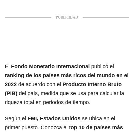
El
Fondo Monetario Internacional
publicó el
ranking de los
países más ricos
del mundo en el
2022
de acuerdo con el
Producto Interno Bruto
(PIB)
del país, medida que se usa para calcular la
riqueza total en periodos de tiempo.
Según el
FMI, Estados Unidos
se ubica en el
primer puesto. Conozca el
t
op 10 de países
más