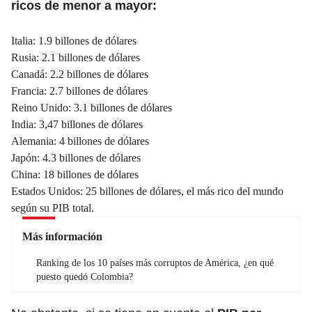
ricos de menor a mayor:
Italia: 1.9 billones de dólares
Rusia: 2.1 billones de dólares
Canadá: 2.2 billones de
dólares
Francia: 2.7 billones de dólares
Reino Unido: 3.1 billones de dólares
India: 3,47 billones de dólares
Alemania: 4 billones de dólares
Japón: 4.3 billones de dólares
China: 18 billones de dólares
Estados Unidos: 25 billones de dólares, el más rico del mundo
según su PIB total.
Más información
Ranking de los 10 países más corruptos de América, ¿en qué
puesto quedó Colombia?