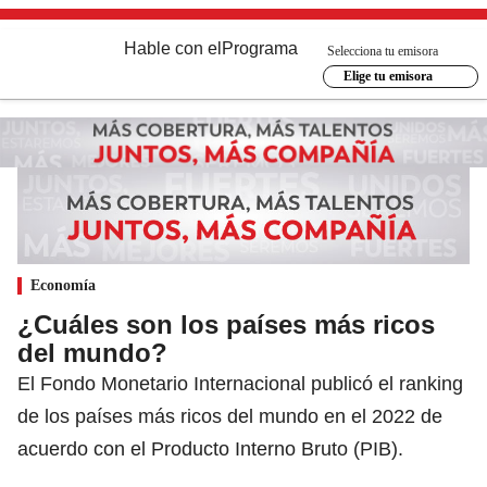
Hable con el
Programa
Selecciona tu emisora
Elige tu emisora
Economía
¿Cuáles son los países más ricos
del mundo?
El Fondo Monetario Internacional publicó el ranking
de los países más ricos del mundo en el 2022 de
acuerdo con el Producto Interno Bruto (PIB).