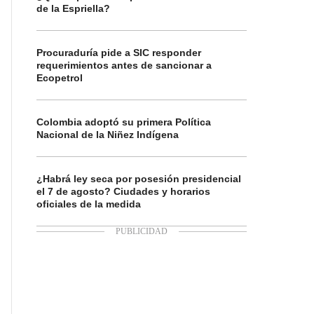
de la Espriella?
Procuraduría pide a SIC responder
requerimientos antes de sancionar a
Ecopetrol
Colombia adoptó su primera Política
Nacional de la Niñez Indígena
¿Habrá ley seca por posesión presidencial
el 7 de agosto? Ciudades y horarios
oficiales de la medida