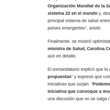
Organización Mundial de la S
sistema 22 en el mundo
y, des
principal sistema de salud entre
países emergentes”, anotó.
Finalmente, se mostró optimista 
ministra de Salud, Carolina 
aún en detalle.
El exmandatario explicó que la 
propuestas
” y expresó que con
iniciativas que surjan. “
Podemos
iniciativa que convoque a muc
una discusión que no se salga de