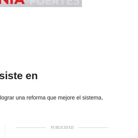
siste en
a lograr una reforma que mejore el sistema,