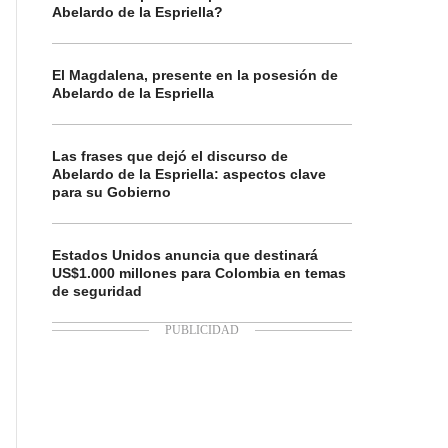
Abelardo de la Espriella?
El Magdalena, presente en la posesión de
Abelardo de la Espriella
Las frases que dejó el discurso de
Abelardo de la Espriella: aspectos clave
para su Gobierno
Estados Unidos anuncia que destinará
US$1.000 millones para Colombia en temas
de seguridad