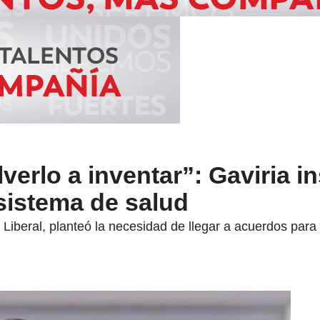
erlo a inventar”: Gaviria in
sistema de salud
o Liberal, planteó la necesidad de llegar a acuerdos par