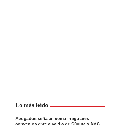
Lo más leído
Abogados señalan como irregulares
convenios ente alcaldía de Cúcuta y AMC