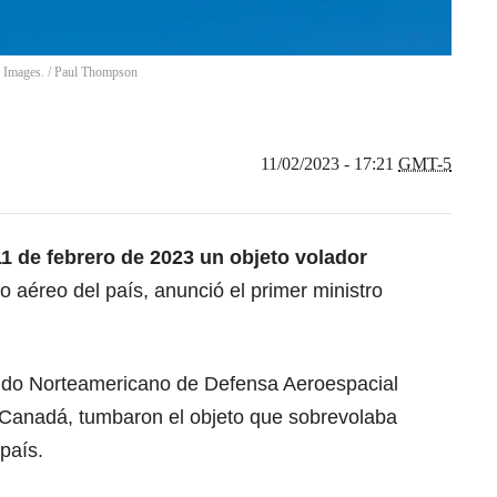
y Images.
/
Paul Thompson
11/02/2023 - 17:21
GMT-5
1 de febrero de 2023 un objeto volador
o aéreo del país, anunció el primer ministro
do Norteamericano de Defensa Aeroespacial
 Canadá, tumbaron el objeto que sobrevolaba
 país.