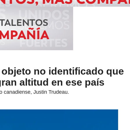
objeto no identificado que
ran altitud en ese país
ro canadiense, Justin Trudeau.