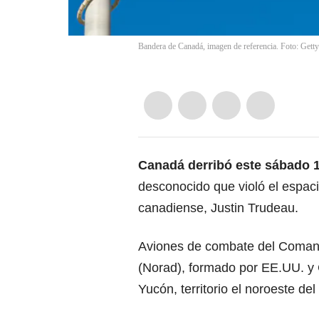
Bandera de Canadá, imagen de referencia. Foto: Gett
Canadá derribó este sábado 1
desconocido que violó el espaci
canadiense, Justin Trudeau.
Aviones de combate del Coman
(Norad), formado por EE.UU. y
Yucón, territorio el noroeste del