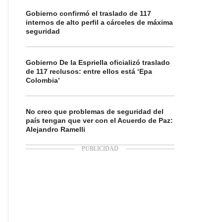
Gobierno confirmó el traslado de 117
internos de alto perfil a cárceles de máxima
seguridad
Gobierno De la Espriella oficializó traslado
de 117 reclusos: entre ellos está ‘Epa
Colombia’
No creo que problemas de seguridad del
país tengan que ver con el Acuerdo de Paz:
Alejandro Ramelli