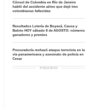
Cónsul de Colombia en Río de Janeiro
habló del accidente aéreo que dejó tres
colombianas fallecidas
Resultados Lotería de Boyacá, Cauca y
Baloto HOY sábado 8 de AGOSTO: números
ganadores y premios
Procuraduría rechazó ataque terrorista en la
vía panamericana y asesinato de policía en
Cesar