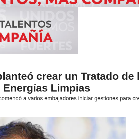
lanteó crear un Tratado de 
 Energías Limpias
omendó a varios embajadores iniciar gestiones para cre