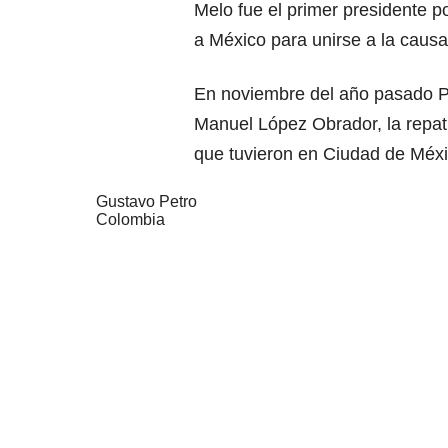
Melo fue el primer presidente p
a México para unirse a la causa
En noviembre del año pasado
P
Manuel López Obrador, la repatr
que tuvieron en Ciudad de Méxi
Gustavo Petro
Colombia