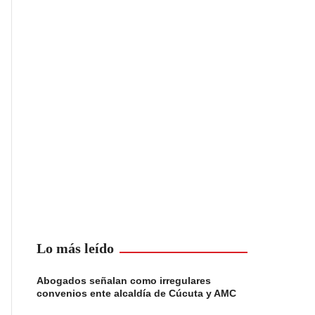
Lo más leído
Abogados señalan como irregulares
convenios ente alcaldía de Cúcuta y AMC