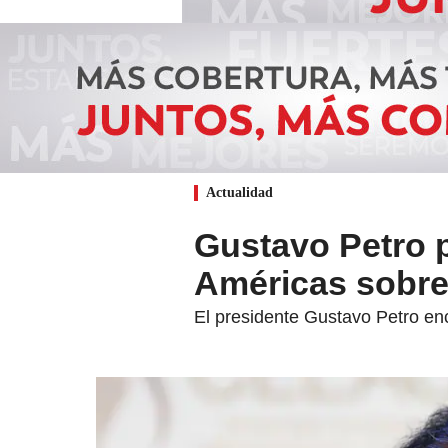
Actualidad
Gustavo Petro p
Américas sobre
El presidente Gustavo Petro enc