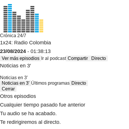
Crónica 24/7
1x24: Radio Colombia
23/08/2024
- 01:38:13
Ver más episodios
Ir al podcast
Compartir
Directo
Noticias en 3′
Noticias en 3′
Noticias en 3′
Últimos programas
Directo
Cerrar
Otros episodios
Cualquier tiempo pasado fue anterior
Tu audio se ha acabado.
Te redirigiremos al directo.