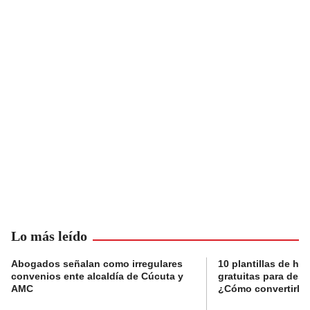
Lo más leído
Abogados señalan como irregulares
10 plantillas de hoj
convenios ente alcaldía de Cúcuta y
gratuitas para des
AMC
¿Cómo convertirla