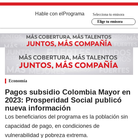
Hable con el
Programa
Selecciona tu emisora
Elige tu emisora
Economía
Pagos subsidio Colombia Mayor en
2023: Prosperidad Social publicó
nueva información
Los beneficiarios del programa es la población sin
capacidad de pago, en condiciones de
vulnerabilidad y pobreza extrema.