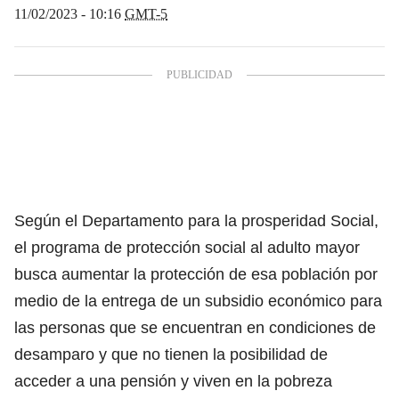
11/02/2023 - 10:16
GMT-5
Según el Departamento para la prosperidad Social,
el programa de protección social al adulto mayor
busca aumentar la protección de esa población por
medio de la entrega de un subsidio económico para
las personas que se encuentran en condiciones de
desamparo y que no tienen la posibilidad de
acceder a una pensión y viven en la pobreza