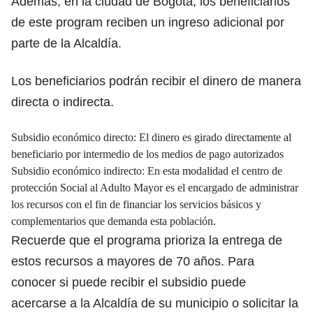
Además, en la ciudad de Bogotá, los beneficiarios
de este program reciben un ingreso adicional por
parte de la Alcaldía.
Los beneficiarios podrán recibir el dinero de manera
directa o indirecta.
Subsidio económico directo: El dinero es girado directamente al
beneficiario por intermedio de los medios de pago autorizados
Subsidio económico indirecto: En esta modalidad el centro de
protección Social al Adulto Mayor es el encargado de administrar
los recursos con el fin de financiar los servicios básicos y
complementarios que demanda esta población.
Recuerde que el programa prioriza la entrega de
estos recursos a mayores de 70 años. Para
conocer si puede recibir el subsidio puede
acercarse a la Alcaldía de su municipio o solicitar la