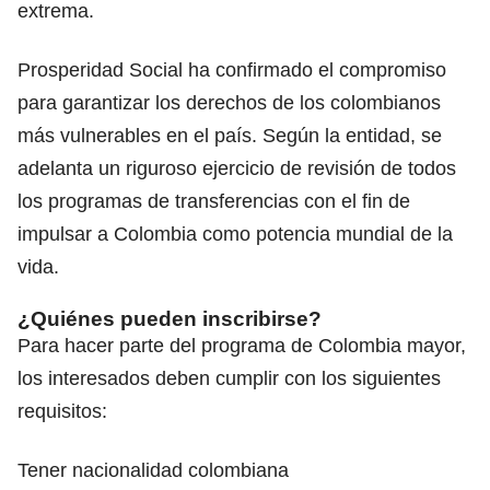
extrema.
Prosperidad Social ha confirmado el compromiso
para garantizar los derechos de los colombianos
más vulnerables en el país. Según la entidad, se
adelanta un riguroso ejercicio de revisión de todos
los programas de transferencias con el fin de
impulsar a Colombia como potencia mundial de la
vida.
¿Quiénes pueden inscribirse?
Para hacer parte del programa de Colombia mayor,
los interesados deben cumplir con los siguientes
requisitos:
Tener nacionalidad colombiana