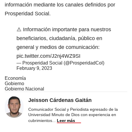
información mediante los canales definidos por
Prosperidad Social.
⚠️ Información importante para nuestros
beneficiarios, ciudadanía, público en
general y medios de comunicación:
pic.twitter.com/J2nj4WZ9SI
— Prosperidad Social (@ProsperidadCol)
February 9, 2023
Economía
Gobierno
Gobierno Nacional
Jeisson Cárdenas Gaitán
Comunicador Social y Periodista egresado de la
Universidad Minuto de Dios con experiencia en
cubrimientos
...
Leer más