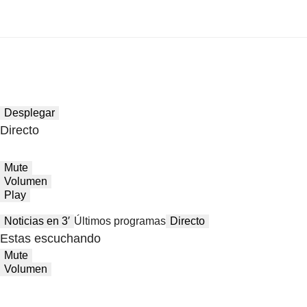
Desplegar
Directo
Mute
Volumen
Play
Noticias en 3′
Últimos programas
Directo
Estas escuchando
Mute
Volumen