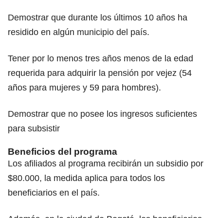
Demostrar que durante los últimos 10 años ha
residido en algún municipio del país.
Tener por lo menos tres años menos de la edad
requerida para adquirir la pensión por vejez (54
años para mujeres y 59 para hombres).
Demostrar que no posee los ingresos suficientes
para subsistir
Beneficios del programa
Los afiliados al programa recibirán un subsidio por
$80.000, la medida aplica para todos los
beneficiarios en el país.