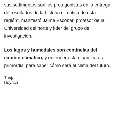
sus sedimentos son los protagonistas en la entrega
de resultados de la historia climática de esta
región”, manifestó Jaime Escobar, profesor de la
Universidad del norte y líder del grupo de
investigación.
Los lagos y humedales son centinelas del
cambio climático,
y entender esta dinámica es
primordial para saber cómo será el clima del futuro.
Tunja
Boyacá