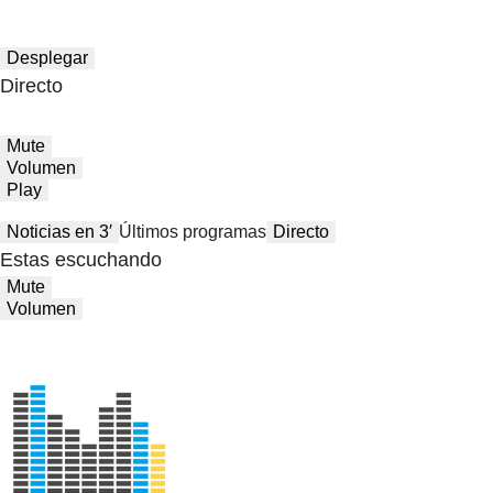
Desplegar
Directo
Mute
Volumen
Play
Noticias en 3′
Últimos programas
Directo
Estas escuchando
Mute
Volumen