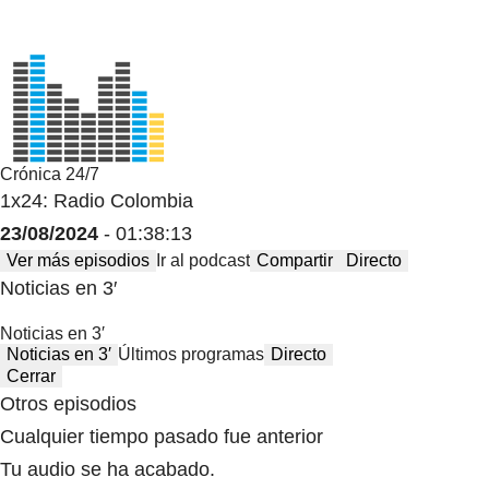
Crónica 24/7
1x24: Radio Colombia
23/08/2024
- 01:38:13
Ver más episodios
Ir al podcast
Compartir
Directo
Noticias en 3′
Noticias en 3′
Noticias en 3′
Últimos programas
Directo
Cerrar
Otros episodios
Cualquier tiempo pasado fue anterior
Tu audio se ha acabado.