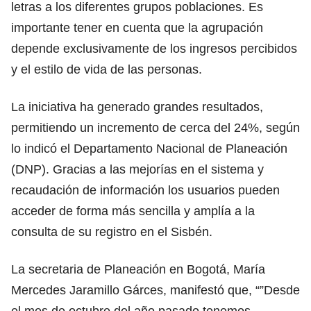
letras a los diferentes grupos poblaciones. Es
importante tener en cuenta que la agrupación
depende exclusivamente de los ingresos percibidos
y el estilo de vida de las personas.
La iniciativa ha generado grandes resultados,
permitiendo un incremento de cerca del 24%, según
lo indicó el Departamento Nacional de Planeación
(DNP). Gracias a las mejorías en el sistema y
recaudación de información los usuarios pueden
acceder de forma más sencilla y amplía a la
consulta de su registro en el Sisbén.
La secretaria de Planeación en Bogotá, María
Mercedes Jaramillo Gárces, manifestó que, “”Desde
el mes de octubre del año pasado tenemos