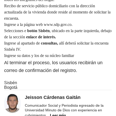
Recibo de servicio público domiciliario con la dirección
actualizada de la vivienda donde reside al momento de solicitar la
encuesta.
Ingrese a la página web
www.sdp.gov.co
.
Selecciones e
botón Sisbén
, ubicado en la parte izquierda, debajo
de la sección
enlace de interés.
Ingrese al apartado de
consultas,
allí deberá solicitar la encuesta
Sisbén IV.
Ingrese su datos y los de su núcleo familiar
Al terminar el proceso, los usuarios recibirán un
correo de confirmación del registro.
Sisbén
Bogotá
Jeisson Cárdenas Gaitán
Comunicador Social y Periodista egresado de la
Universidad Minuto de Dios con experiencia en
cubrimientos
...
Leer más