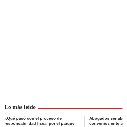
Lo más leído
¿Qué pasó con el proceso de
Abogados señalan 
responsabilidad fiscal por el parque
convenios ente alc