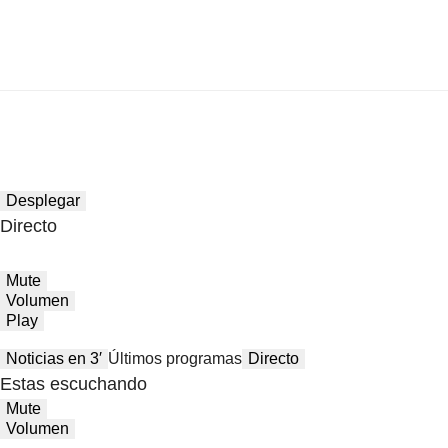
Desplegar
Directo
Mute
Volumen
Play
Noticias en 3′
Últimos programas
Directo
Estas escuchando
Mute
Volumen