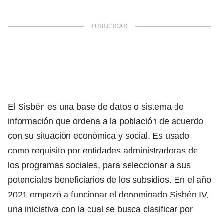
El Sisbén es una base de datos o sistema de
información que ordena a la población de acuerdo
con su situación económica y social. Es usado
como requisito por entidades administradoras de
los programas sociales, para seleccionar a sus
potenciales beneficiarios de los subsidios. En el año
2021 empezó a funcionar el denominado Sisbén IV,
una iniciativa con la cual se busca clasificar por