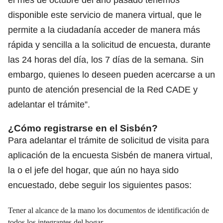
disponible este servicio de manera virtual, que le
permite a la ciudadanía acceder de manera más
rápida y sencilla a la solicitud de encuesta, durante
las 24 horas del día, los 7 días de la semana. Sin
embargo, quienes lo deseen pueden acercarse a un
punto de atención presencial de la Red CADE y
adelantar el trámite”.
¿Cómo registrarse en el Sisbén?
Para adelantar el trámite de solicitud de visita para
aplicación de la encuesta Sisbén de manera virtual,
la o el jefe del hogar, que aún no haya sido
encuestado, debe seguir los siguientes pasos:
Tener al alcance de la mano los documentos de identificación de
todos los integrantes del hogar.