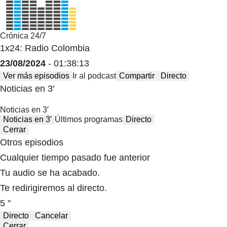
Crónica 24/7
1x24: Radio Colombia
23/08/2024
- 01:38:13
Ver más episodios
Ir al podcast
Compartir
Directo
Noticias en 3′
Noticias en 3′
Noticias en 3′
Últimos programas
Directo
Cerrar
Otros episodios
Cualquier tiempo pasado fue anterior
Tu audio se ha acabado.
Te redirigiremos al directo.
5 "
Directo
Cancelar
Cerrar