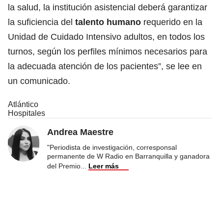
la salud, la institución asistencial deberá garantizar
la suficiencia del
talento humano
requerido en la
Unidad de Cuidado Intensivo adultos, en todos los
turnos, según los perfiles mínimos necesarios para
la adecuada atención de los pacientes”, se lee en
un comunicado.
Atlántico
Hospitales
Andrea Maestre
"Periodista de investigación, corresponsal
permanente de W Radio en Barranquilla y ganadora
del Premio
...
Leer más