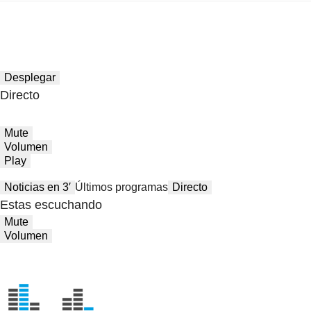
Desplegar
Directo
Mute
Volumen
Play
Noticias en 3′
Últimos programas
Directo
Estas escuchando
Mute
Volumen