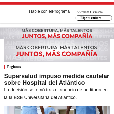
Hable con el
Programa
Selecciona tu emisora
Elige tu emisora
Regiones
Supersalud impuso medida cautelar
sobre Hospital del Atlántico
La decisión se tomó tras el anuncio de auditoría en
la la ESE Universitaria del Atlántico.