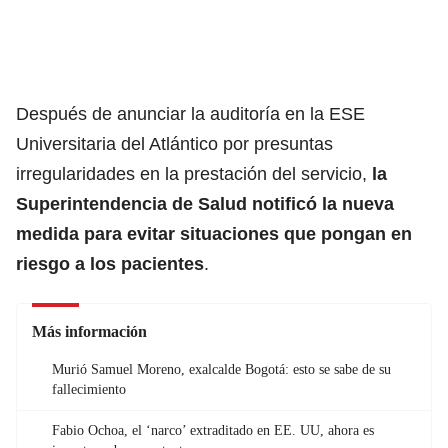
Después de anunciar la auditoría en la ESE
Universitaria del Atlántico por presuntas
irregularidades en la prestación del servicio,
la
Superintendencia de Salud notificó la nueva
medida para evitar situaciones que pongan en
riesgo a los pacientes
.
Más información
Murió Samuel Moreno, exalcalde Bogotá: esto se sabe de su
fallecimiento
Fabio Ochoa, el ‘narco’ extraditado en EE. UU, ahora es