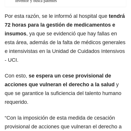
inventor y busca patentes
Por esta razón, se le informó al hospital que
tendrá
72 horas para la gestión de medicamentos e
insumos
, ya que se evidenció que hay fallas en
esta área, además de la falta de médicos generales
e intensivistas en la Unidad de Cuidados Intensivos
- UCI.
Con esto,
se espera un cese provisional de
acciones que vulneran el derecho a la salud
y
que se garantice la suficiencia del talento humano
requerido.
“Con la imposición de esta medida de cesación
provisional de acciones que vulneran el derecho a