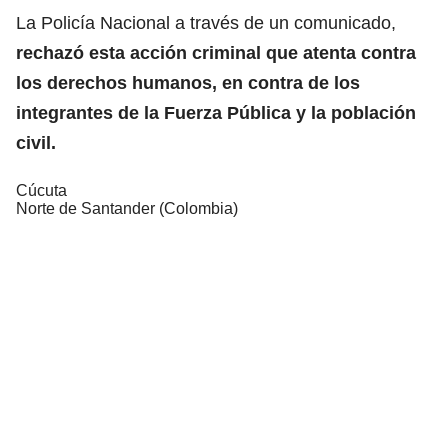
La Policía Nacional a través de un comunicado,
rechazó esta acción criminal que atenta contra
los derechos humanos, en contra de los
integrantes de la Fuerza Pública y la población
civil.
Cúcuta
Norte de Santander (Colombia)