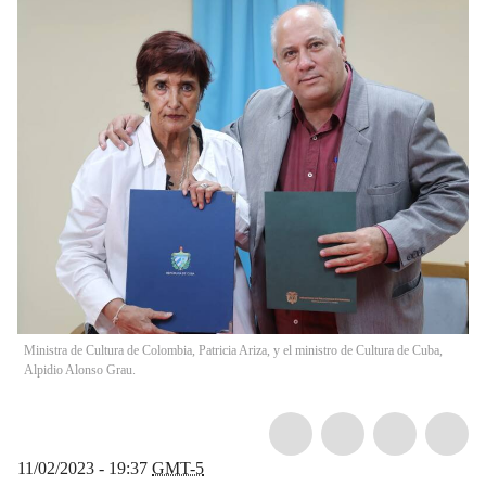
Ministra de Cultura de Colombia, Patricia Ariza, y el ministro de Cultura de Cuba,
Alpidio Alonso Grau.
11/02/2023 - 19:37
GMT-5