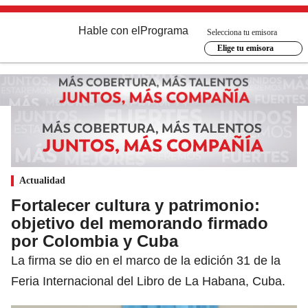
Hable con el
Programa
Selecciona tu emisora
Elige tu emisora
Actualidad
Fortalecer cultura y patrimonio:
objetivo del memorando firmado
por Colombia y Cuba
La firma se dio en el marco de la edición 31 de la
Feria Internacional del Libro de La Habana, Cuba.