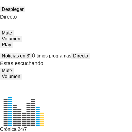
Desplegar
Directo
Mute
Volumen
Play
Noticias en 3′
Últimos programas
Directo
Estas escuchando
Mute
Volumen
Crónica 24/7