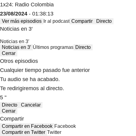
1x24: Radio Colombia
23/08/2024
- 01:38:13
Ver más episodios
Ir al podcast
Compartir
Directo
Noticias en 3′
Noticias en 3′
Noticias en 3′
Últimos programas
Directo
Cerrar
Otros episodios
Cualquier tiempo pasado fue anterior
Tu audio se ha acabado.
Te redirigiremos al directo.
5 "
Directo
Cancelar
Cerrar
Compartir
Compartir en Facebook
Facebook
Compartir en Twitter
Twitter