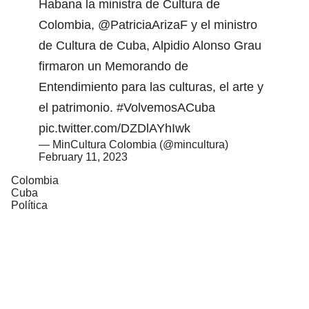
Habana la ministra de Cultura de
Colombia,
@PatriciaArizaF
y el ministro
de Cultura de Cuba, Alpidio Alonso Grau
firmaron un Memorando de
Entendimiento para las culturas, el arte y
el patrimonio.
#VolvemosACuba
pic.twitter.com/DZDlAYhIwk
— MinCultura Colombia (@mincultura)
February 11, 2023
Colombia
Cuba
Política