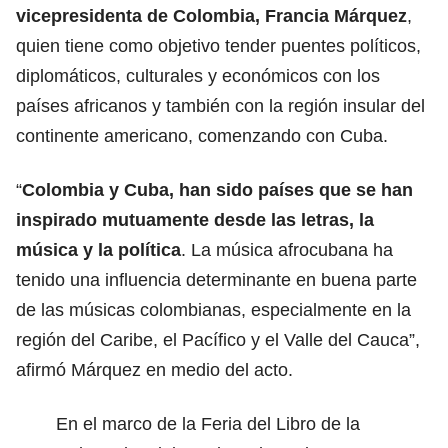
vicepresidenta de Colombia, Francia Márquez
,
quien tiene como objetivo tender puentes políticos,
diplomáticos, culturales y económicos con los
países africanos y también con la región insular del
continente americano, comenzando con Cuba.
“
Colombia y Cuba, han sido países que se han
inspirado mutuamente desde las letras, la
música y la política
. La música afrocubana ha
tenido una influencia determinante en buena parte
de las músicas colombianas, especialmente en la
región del Caribe, el Pacífico y el Valle del Cauca”,
afirmó Márquez en medio del acto.
En el marco de la Feria del Libro de la