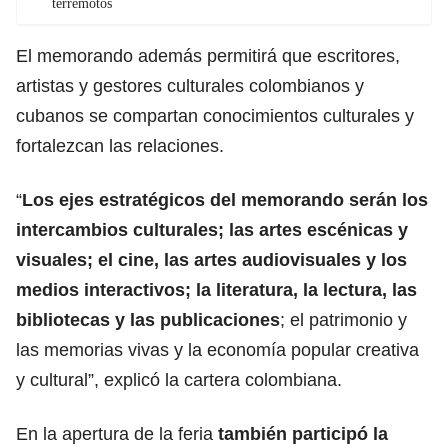
terremotos
El memorando además permitirá que escritores,
artistas y gestores culturales colombianos y
cubanos se compartan conocimientos culturales y
fortalezcan las relaciones.
“
Los ejes estratégicos del memorando serán los
intercambios culturales; las artes escénicas y
visuales; el cine, las artes audiovisuales y los
medios interactivos; la literatura, la lectura, las
bibliotecas y las publicaciones
; el patrimonio y
las memorias vivas y la economía popular creativa
y cultural”, explicó la cartera colombiana.
En la apertura de la feria
también participó la