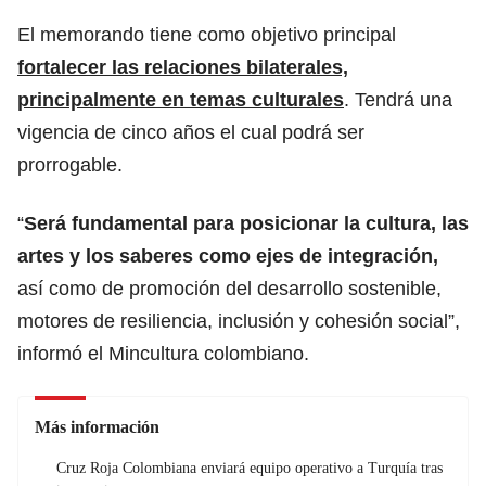
El memorando tiene como objetivo principal
fortalecer las relaciones bilaterales,
principalmente en temas culturales
. Tendrá una
vigencia de cinco años el cual podrá ser
prorrogable.
“
Será fundamental para posicionar la cultura, las
artes y los saberes como ejes de integración,
así como de promoción del desarrollo sostenible,
motores de resiliencia, inclusión y cohesión social”,
informó el Mincultura colombiano.
Más información
Cruz Roja Colombiana enviará equipo operativo a Turquía tras