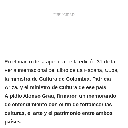
En el marco de la apertura de la edición 31 de la
Feria Internacional del Libro de La Habana, Cuba,
la ministra de Cultura de Colombia, Patricia
Ariza, y el ministro de Cultura de ese país,
Alpidio Alonso Grau, firmaron un memorando
de entendimiento con el fin de fortalecer las
culturas, el arte y el patrimonio entre ambos
países.