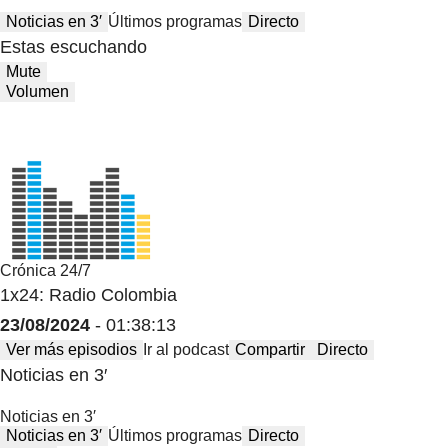
Noticias en 3′
Últimos programas
Directo
Estas escuchando
Mute
Volumen
Crónica 24/7
1x24: Radio Colombia
23/08/2024
- 01:38:13
Ver más episodios
Ir al podcast
Compartir
Directo
Noticias en 3′
Noticias en 3′
Noticias en 3′
Últimos programas
Directo