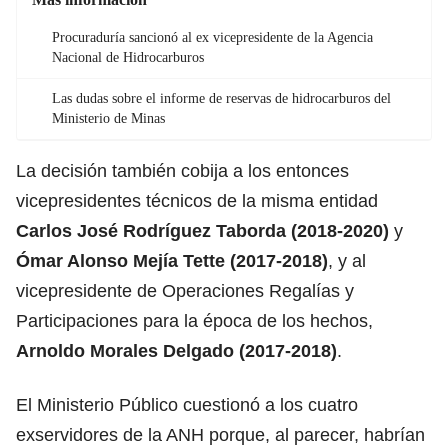
Procuraduría sancionó al ex vicepresidente de la Agencia
Nacional de Hidrocarburos
Las dudas sobre el informe de reservas de hidrocarburos del
Ministerio de Minas
La decisión también cobija a los entonces
vicepresidentes técnicos de la misma entidad
Carlos José Rodríguez Taborda (2018-2020)
y
Ómar Alonso Mejía Tette (2017-2018)
, y al
vicepresidente de Operaciones Regalías y
Participaciones para la época de los hechos,
Arnoldo Morales Delgado (2017-2018)
.
El Ministerio Público cuestionó a los cuatro
exservidores de la ANH porque, al parecer, habrían