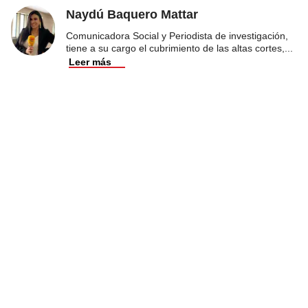
Naydú Baquero Mattar
Comunicadora Social y Periodista de investigación,
tiene a su cargo el cubrimiento de las altas cortes,
...
Leer más