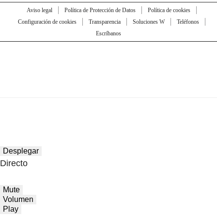
Aviso legal
Política de Protección de Datos
Política de cookies
Configuración de cookies
Transparencia
Soluciones W
Teléfonos
Escríbanos
Desplegar
Directo
Mute
Volumen
Play