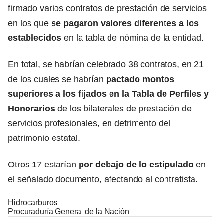
firmado varios contratos de prestación de servicios
en los que
se pagaron valores diferentes a los
establecidos
en la tabla de nómina de la entidad.
En total, se habrían celebrado 38 contratos, en 21
de los cuales se habrían
pactado montos
superiores a los fijados en la Tabla de Perfiles y
Honorarios
de los bilaterales de prestación de
servicios profesionales, en detrimento del
patrimonio estatal.
Otros 17 estarían
por debajo de lo estipulado
en
el señalado documento, afectando al contratista.
Hidrocarburos
Procuraduría General de la Nación