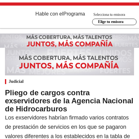
Hable con el
Programa
Selecciona tu emisora
Elige tu emisora
Judicial
Pliego de cargos contra
exservidores de la Agencia Nacional
de Hidrocarburos
Los exservidores habrían firmado varios contratos
de prestación de servicios en los que se pagaron
valores diferentes a los establecidos en la tabla de