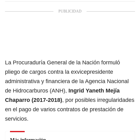
La Procuraduría General de la Nación formuló
pliego de cargos contra la exvicepresidente
administrativa y financiera de la Agencia Nacional
de Hidrocarburos (ANH),
Ingrid Yaneth Mejía
Chaparro (2017-2018)
, por posibles irregularidades
en el pago de varios contratos de prestación de
servicios.
Más información