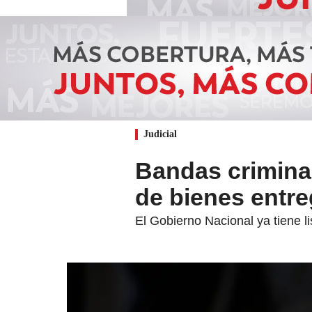
Judicial
Bandas crimina
de bienes entre
El Gobierno Nacional ya tiene li