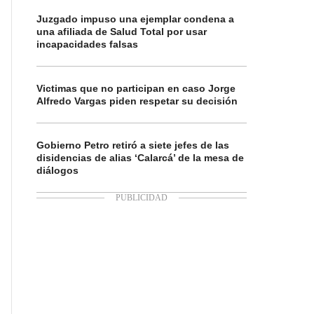
Juzgado impuso una ejemplar condena a
una afiliada de Salud Total por usar
incapacidades falsas
Victimas que no participan en caso Jorge
Alfredo Vargas piden respetar su decisión
Gobierno Petro retiró a siete jefes de las
disidencias de alias ‘Calarcá’ de la mesa de
diálogos