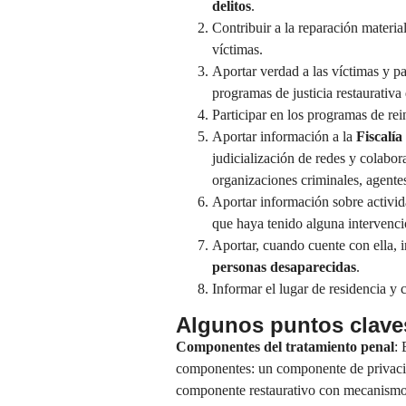
delitos
.
Contribuir a la reparación materia
víctimas.
Aportar verdad a las víctimas y pa
programas de justicia restaurativa
Participar en los programas de rei
Aportar información a la
Fiscalía
judicialización de redes y colabor
organizaciones criminales, agentes
Aportar información sobre activi
que haya tenido alguna intervenci
Aportar, cuando cuente con ella, 
personas desaparecidas
.
Informar el lugar de residencia y
Algunos puntos clave
Componentes del tratamiento penal
: 
componentes: un componente de privación
componente restaurativo con mecanismos