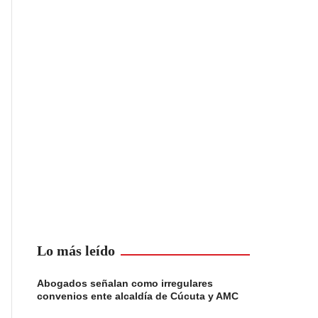
Lo más leído
Abogados señalan como irregulares
convenios ente alcaldía de Cúcuta y AMC