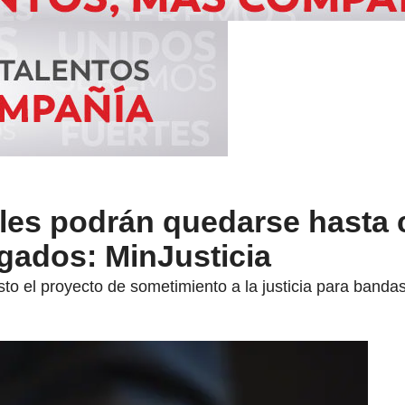
les podrán quedarse hasta 
gados: MinJusticia
sto el proyecto de sometimiento a la justicia para bandas