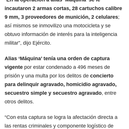
incautaron 2 armas cortas, 28 cartuchos calibre
9 mm, 3 proveedores de munición, 2 celulares
;
así mismos se inmovilizo una motocicleta y se
obtuvo información de interés para la inteligencia
militar”, dijo Ejército.
Alias ‘Máquina’ tenía una orden de captura
vigente
por estar condenado a 496 meses de
prisión y una multa por los delitos de
concierto
para delinquir agravado, homicidio agravado,
secuestro simple y secuestro agravado
, entre
otros delitos.
“Con esta captura se logra la afectación directa a
las rentas criminales y componente logístico de