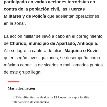
participado en varias acciones terroristas en
contra de la población civil, las Fuerzas
Militares y de Policía
que adelantan operaciones
en la zona”.
La acción militar se llevó a cabo en el corregimiento
de
Churido, municipio de Apartadó, Antioquia
.
Allí se logró la captura de alias ‘
Máquina o Kevin
’,
quien según investigaciones, se desempeña como
máximo cabecilla de sicarios o mal llamados puntos
de este grupo ilegal.
Más información
JEP da ultimátum a alcalde de El Copey para que facilite
intervención de cementerio