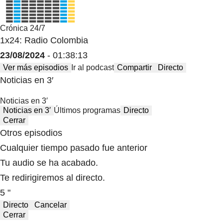
Crónica 24/7
1x24: Radio Colombia
23/08/2024
- 01:38:13
Ver más episodios
Ir al podcast
Compartir
Directo
Noticias en 3′
Noticias en 3′
Noticias en 3′
Últimos programas
Directo
Cerrar
Otros episodios
Cualquier tiempo pasado fue anterior
Tu audio se ha acabado.
Te redirigiremos al directo.
5 "
Directo
Cancelar
Cerrar