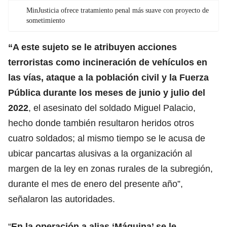
MinJusticia ofrece tratamiento penal más suave con proyecto de
sometimiento
“A este sujeto se le atribuyen acciones
terroristas como incineración de vehículos en
las vías, ataque a la población civil y la Fuerza
Pública durante los meses de junio y julio del
2022
, el asesinato del soldado Miguel Palacio,
hecho donde también resultaron heridos otros
cuatro soldados; al mismo tiempo se le acusa de
ubicar pancartas alusivas a la organización al
margen de la ley en zonas rurales de la subregión,
durante el mes de enero del presente año”,
señalaron las autoridades.
“
En la operación a alias ‘Máquina’ se le