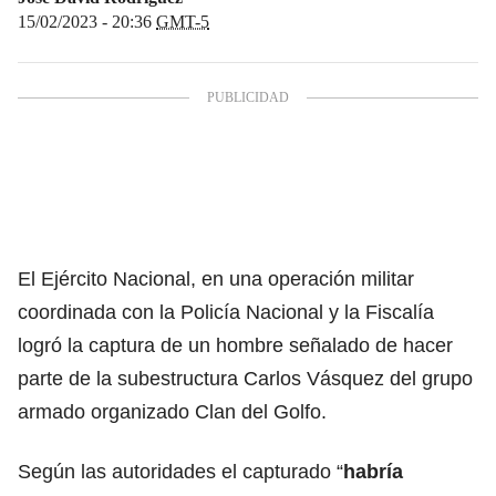
15/02/2023 - 20:36
GMT-5
El Ejército Nacional,
en una operación militar
coordinada con la
Policía Nacional
y
la Fiscalía
logró la captura de un hombre señalado de hacer
parte de la subestructura Carlos Vásquez del grupo
armado organizado
Clan del Golfo.
Según las autoridades el capturado “
habría