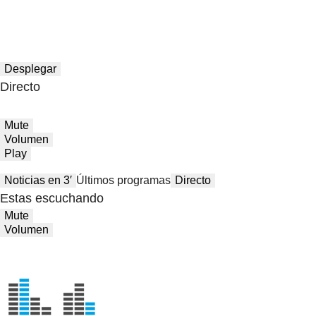
Desplegar
Directo
Mute
Volumen
Play
Noticias en 3′
Últimos programas
Directo
Estas escuchando
Mute
Volumen