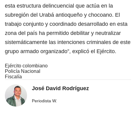
esta estructura delincuencial que actúa en la
subregión del Urabá antioqueño y chocoano. El
trabajo conjunto y coordinado desarrollado en esta
zona del país ha permitido debilitar y neutralizar
sistemáticamente las intenciones criminales de este
grupo armado organizado”, explicó el Ejército.
Ejército colombiano
Policía Nacional
Fiscalía
José David Rodríguez
Periodista W.