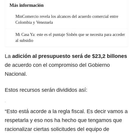
Más información
MinComercio revela los alcances del acuerdo comercial entre
Colombia y Venezuela
Mi Casa Ya: este es el puntaje Sisbén que se necesita para acceder
al subsidio
La
adición al presupuesto será de $23,2 billones
de acuerdo con el compromiso del Gobierno
Nacional.
Estos recursos serán divididos así:
“Esto está acorde a la regla fiscal. Es decir vamos a
respetarla y eso nos ha hecho que tengamos que
racionalizar ciertas solicitudes del equipo de