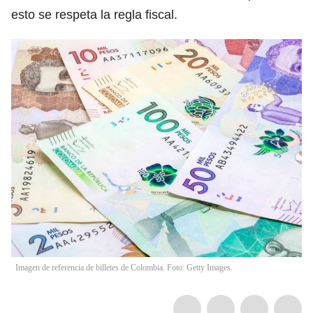
esto se respeta la regla fiscal.
Imagen de referencia de billetes de Colombia. Foto: Getty Images.