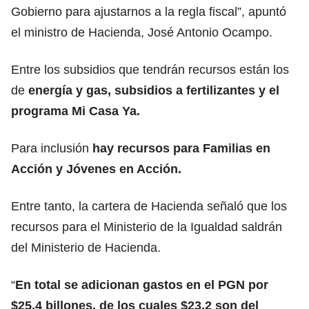
Gobierno para ajustarnos a la regla fiscal”, apuntó
el ministro de Hacienda, José Antonio Ocampo.
Entre los subsidios que tendrán recursos están los
de
energía y gas, subsidios a fertilizantes y el
programa Mi Casa Ya.
Para inclusión
hay recursos para Familias en
Acción y Jóvenes en Acción.
Entre tanto, la cartera de Hacienda señaló que los
recursos para el Ministerio de la Igualdad saldrán
del Ministerio de Hacienda.
“
En total se adicionan gastos en el PGN por
$25,4 billones, de los cuales $23,2 son del