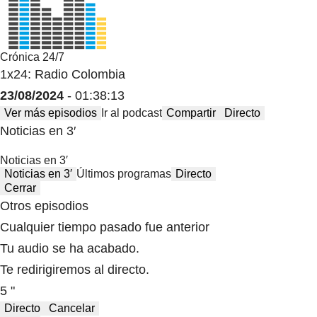
Crónica 24/7
1x24: Radio Colombia
23/08/2024
- 01:38:13
Ver más episodios
Ir al podcast
Compartir
Directo
Noticias en 3′
Noticias en 3′
Noticias en 3′
Últimos programas
Directo
Cerrar
Otros episodios
Cualquier tiempo pasado fue anterior
Tu audio se ha acabado.
Te redirigiremos al directo.
5 "
Directo
Cancelar