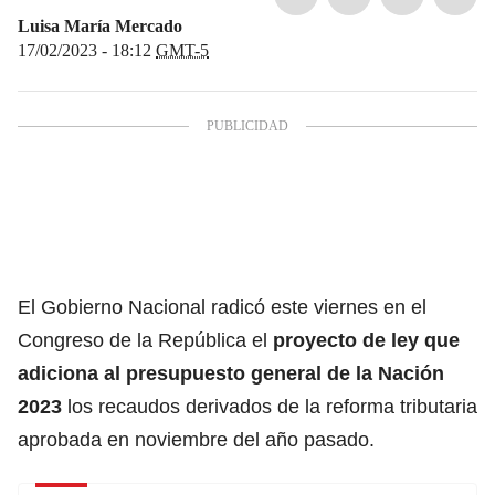
Luisa María Mercado
17/02/2023 - 18:12
GMT-5
El Gobierno Nacional
radicó este viernes en el
Congreso de la República el
proyecto de ley que
adiciona al presupuesto general de la Nación
2023
los recaudos derivados de la reforma tributaria
aprobada en noviembre del año pasado.