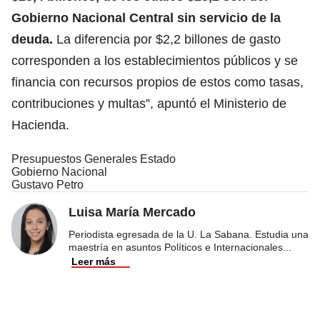
Gobierno Nacional Central sin servicio de la
deuda.
La diferencia por $2,2 billones de gasto
corresponden a los establecimientos públicos y se
financia con recursos propios de estos como tasas,
contribuciones y multas”, apuntó el Ministerio de
Hacienda.
Presupuestos Generales Estado
Gobierno Nacional
Gustavo Petro
Luisa María Mercado
Periodista egresada de la U. La Sabana. Estudia una
maestría en asuntos Políticos e Internacionales
...
Leer más