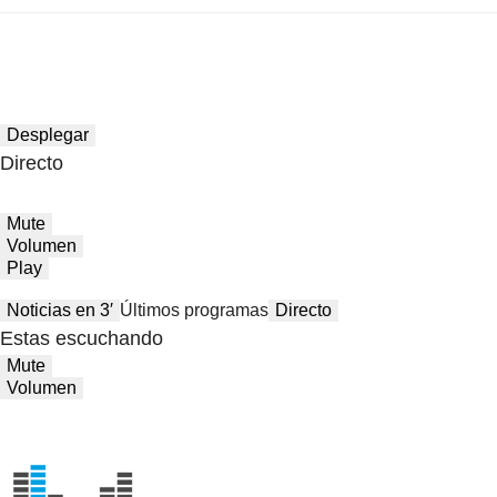
Desplegar
Directo
Mute
Volumen
Play
Noticias en 3′
Últimos programas
Directo
Estas escuchando
Mute
Volumen