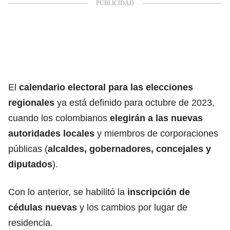
El
calendario electoral para las elecciones
regionales
ya está definido para octubre de 2023,
cuando los colombianos
elegirán a las nuevas
autoridades locales
y miembros de corporaciones
públicas (
alcaldes, gobernadores, concejales y
diputados
).
Con lo anterior, se habilitó la
inscripción de
cédulas nuevas
y los cambios por lugar de
residencia.