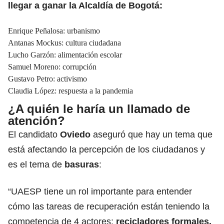
llegar a ganar la Alcaldía de Bogotá:
Enrique Peñalosa: urbanismo
Antanas Mockus: cultura ciudadana
Lucho Garzón: alimentación escolar
Samuel Moreno: corrupción
Gustavo Petro: activismo
Claudia López: respuesta a la pandemia
¿A quién le haría un llamado de
atención?
El candidato
Oviedo
aseguró que hay un tema que
está afectando la percepción de los ciudadanos y
es el tema de
basuras
:
“UAESP tiene un rol importante para entender
cómo las tareas de recuperación están teniendo la
competencia de 4 actores:
recicladores formales,