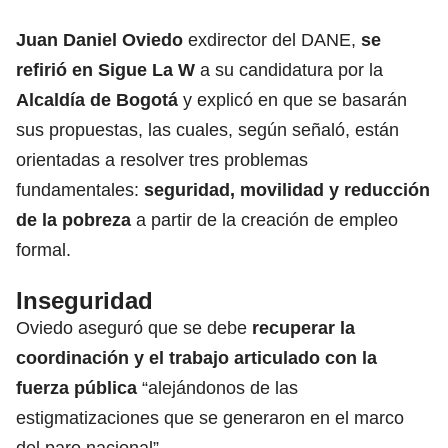
Juan Daniel Oviedo
exdirector del DANE,
se
refirió en Sigue La W
a su candidatura por la
Alcaldía de Bogotá
y explicó en que se basarán
sus propuestas, las cuales, según señaló, están
orientadas a resolver tres problemas
fundamentales:
seguridad, movilidad y reducción
de la pobreza
a partir de la creación de empleo
formal.
Inseguridad
Oviedo aseguró que se debe
recuperar la
coordinación y el trabajo articulado con la
fuerza pública
“alejándonos de las
estigmatizaciones que se generaron en el marco
del paro nacional”.