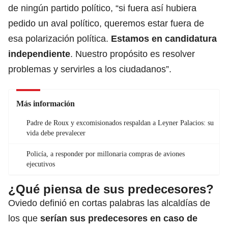
de ningún partido político, “si fuera así hubiera
pedido un aval político, queremos estar fuera de
esa polarización política.
Estamos en candidatura
independiente
. Nuestro propósito es resolver
problemas y servirles a los ciudadanos”.
Más información
Padre de Roux y excomisionados respaldan a Leyner Palacios: su
vida debe prevalecer
Policía, a responder por millonaria compras de aviones
ejecutivos
¿Qué piensa de sus predecesores?
Oviedo definió en cortas palabras las alcaldías de
los que
serían sus predecesores en caso de