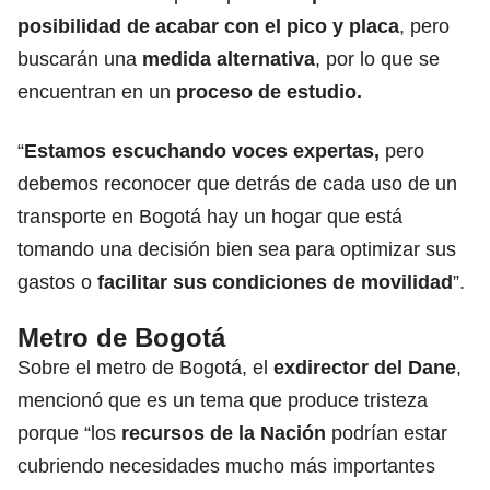
posibilidad de acabar con el pico y placa
, pero
buscarán una
medida alternativa
, por lo que se
encuentran en un
proceso de estudio.
“
Estamos escuchando voces expertas,
pero
debemos reconocer que detrás de cada uso de un
transporte en Bogotá hay un hogar que está
tomando una decisión bien sea para optimizar sus
gastos o
facilitar sus condiciones de movilidad
”.
Metro de Bogotá
Sobre el metro de Bogotá, el
exdirector del Dane
,
mencionó que es un tema que produce tristeza
porque “los
recursos de la Nación
podrían estar
cubriendo necesidades mucho más importantes