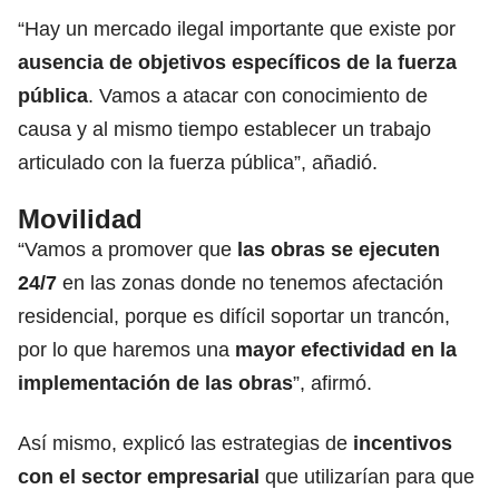
“Hay un mercado ilegal importante que existe por
ausencia de objetivos específicos de la fuerza
pública
. Vamos a atacar con conocimiento de
causa y al mismo tiempo establecer un trabajo
articulado con la fuerza pública”, añadió.
Movilidad
“Vamos a promover que
las obras se ejecuten
24/7
en las zonas donde no tenemos afectación
residencial, porque es difícil soportar un trancón,
por lo que haremos una
mayor efectividad en la
implementación de las obras
”, afirmó.
Así mismo, explicó las estrategias de
incentivos
con el sector empresarial
que utilizarían para que