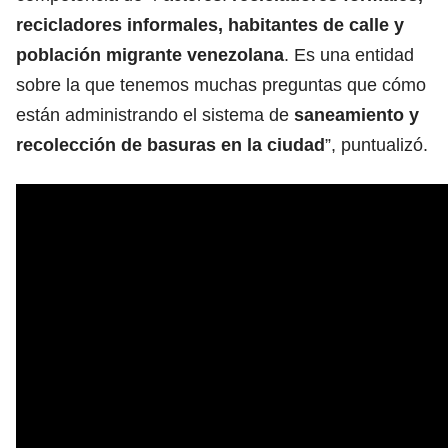
recicladores informales, habitantes de calle y
población migrante venezolana
. Es una entidad
sobre la que tenemos muchas preguntas que cómo
están administrando el sistema de
saneamiento y
recolección de basuras en la ciudad
”, puntualizó.