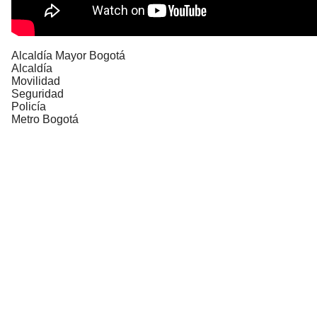
Alcaldía Mayor Bogotá
Alcaldía
Movilidad
Seguridad
Policía
Metro Bogotá