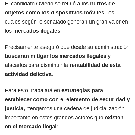
El candidato Oviedo se refirió a los
hurtos de
objetos como los dispositivos móviles
, los
cuales según lo señalado generan un gran valor en
los
mercados ilegales.
Precisamente aseguró que desde su administración
buscarán mitigar los mercados ilegales
y
atacarlos para disminuir la
rentabilidad de esta
actividad delictiva.
Para esto, trabajará en
estrategias para
establecer como con el elemento de seguridad y
justicia,
“tengamos una cadena de judicialización
importante en estos grandes actores que
existen
en el mercado ilegal
”.