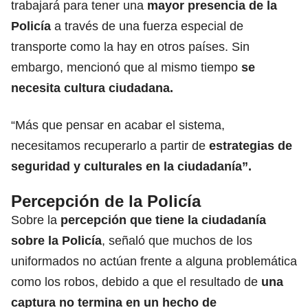
trabajará para tener una
mayor presencia de la
Policía
a través de una fuerza especial de
transporte como la hay en otros países. Sin
embargo, mencionó que al mismo tiempo
se
necesita cultura ciudadana.
“Más que pensar en acabar el sistema,
necesitamos recuperarlo a partir de
estrategias de
seguridad y culturales en la ciudadanía”.
Percepción de la Policía
Sobre la
percepción que tiene la ciudadanía
sobre la Policía
, señaló que muchos de los
uniformados no actúan frente a alguna problemática
como los robos, debido a que el resultado de
una
captura no termina en un hecho de