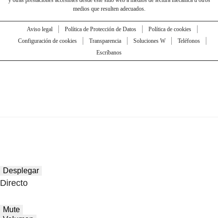
medios que resulten adecuados.
Aviso legal
Política de Protección de Datos
Política de cookies
Configuración de cookies
Transparencia
Soluciones W
Teléfonos
Escríbanos
Desplegar
Directo
Mute