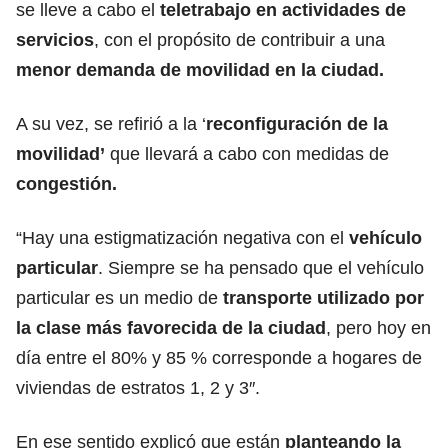
se lleve a cabo el
teletrabajo en actividades de
servicios
, con el propósito de contribuir a una
menor demanda de movilidad en la ciudad.
A su vez, se refirió a la ‘
reconfiguración de la
movilidad’
que llevará a cabo con medidas de
congestión.
“Hay una estigmatización negativa con el
vehículo
particular
. Siempre se ha pensado que el vehículo
particular es un medio de
transporte utilizado por
la clase más favorecida de la ciudad
, pero hoy en
día entre el 80% y 85 % corresponde a hogares de
viviendas de estratos 1, 2 y 3″.
En ese sentido explicó que están
planteando la