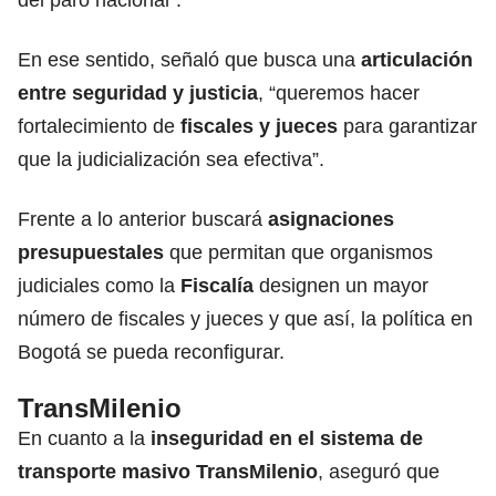
En ese sentido, señaló que busca una
articulación
entre seguridad y justicia
, “queremos hacer
fortalecimiento de
fiscales y jueces
para garantizar
que la judicialización sea efectiva”.
Frente a lo anterior buscará
asignaciones
presupuestales
que permitan que organismos
judiciales como la
Fiscalía
designen un mayor
número de fiscales y jueces y que así, la política en
Bogotá se pueda reconfigurar.
TransMilenio
En cuanto a la
inseguridad en el sistema de
transporte masivo TransMilenio
, aseguró que