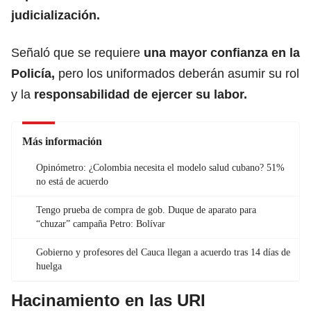
judicialización.
Señaló que se requiere
una mayor confianza en la
Policía,
pero los uniformados deberán asumir su rol
y la
responsabilidad de ejercer su labor.
Más información
Opinómetro: ¿Colombia necesita el modelo salud cubano? 51%
no está de acuerdo
Tengo prueba de compra de gob. Duque de aparato para
“chuzar” campaña Petro: Bolívar
Gobierno y profesores del Cauca llegan a acuerdo tras 14 días de
huelga
Hacinamiento en las URI