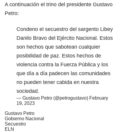
A continuación el trino del presidente Gustavo
Petro:
Condeno el secuestro del sargento Libey
Danilo Bravo del Ejército Nacional. Estos
son hechos que sabotean cualquier
posibilidad de paz. Estos hechos de
violencia contra la Fuerza Pública y los
que día a día padecen las comunidades
no pueden tener cabida en nuestra
sociedad.
— Gustavo Petro (@petrogustavo)
February
19, 2023
Gustavo Petro
Gobierno Nacional
Secuestro
ELN