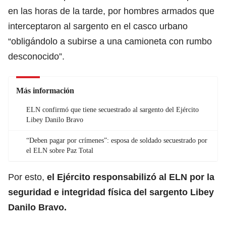
en las horas de la tarde, por hombres armados que
interceptaron al sargento en el casco urbano
“obligándolo a subirse a una camioneta con rumbo
desconocido”.
Más información
ELN confirmó que tiene secuestrado al sargento del Ejército
Libey Danilo Bravo
“Deben pagar por crímenes”: esposa de soldado secuestrado por
el ELN sobre Paz Total
Por esto,
el Ejército responsabilizó al ELN por la
seguridad e integridad física del sargento Libey
Danilo Bravo.