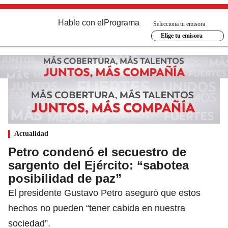
Hable con el
Programa
Selecciona tu emisora
Elige tu emisora
Actualidad
Petro condenó el secuestro de
sargento del Ejército: “sabotea
posibilidad de paz”
El presidente Gustavo Petro aseguró que estos
hechos no pueden “tener cabida en nuestra
sociedad”.