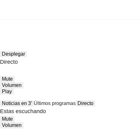
Desplegar
Directo
Mute
Volumen
Play
Noticias en 3′
Últimos programas
Directo
Estas escuchando
Mute
Volumen