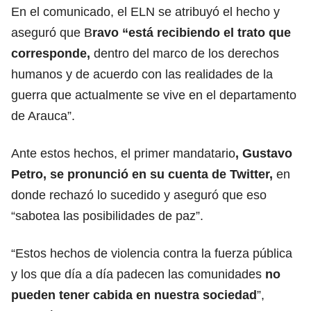
En el comunicado, el ELN se atribuyó el hecho y
aseguró que B
ravo “está recibiendo el trato que
corresponde,
dentro del marco de los derechos
humanos y de acuerdo con las realidades de la
guerra que actualmente se vive en el departamento
de Arauca”.
Ante estos hechos, el primer mandatario
, Gustavo
Petro, se pronunció en su cuenta de Twitter,
en
donde rechazó lo sucedido y aseguró que eso
“sabotea las posibilidades de paz”.
“Estos hechos de violencia contra la fuerza pública
y los que día a día padecen las comunidades
no
pueden tener cabida en nuestra sociedad
”,