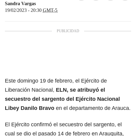
Sandra Vargas
19/02/2023 - 20:30
GMT-5
Este domingo 19 de febrero, el Ejército de
Liberación Nacional,
ELN, se atribuyó el
secuestro del sargento del Ejército Nacional
Libey Danilo Bravo
en el departamento de Arauca.
El Ejército confirmó el secuestro del sargento, el
cual se dio el pasado 14 de febrero en Arauquita,