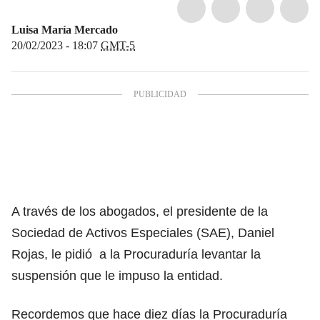
Luisa María Mercado
20/02/2023 - 18:07
GMT-5
A través de los abogados, el presidente de l
a
Sociedad de Activos Especiales (SAE), Daniel
Rojas
, le pidió a
la Procuraduría
levantar la
suspensión que le impuso la entidad.
Recordemos que hace diez días
la Procuraduría