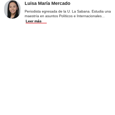
Luisa María Mercado
Periodista egresada de la U. La Sabana. Estudia una
maestría en asuntos Políticos e Internacionales
...
Leer más