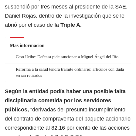
suspendió por tres meses al presidente de la SAE
,
Daniel Rojas, dentro de la investigación que se le
abrió por el caso de
la Triple A.
Más información
Caso Uribe: Defensa pide sancionar a Miguel Ángel del Río
Reforma a la salud tendrá trámite ordinario: artículos con duda
serían retirados
Según la entidad podía haber una posible falta
disciplinaria cometida por los servidores
públicos,
“derivadas del presunto incumplimiento
del contrato de compraventa del paquete accionario
correspondiente al 82.16 por ciento de las acciones