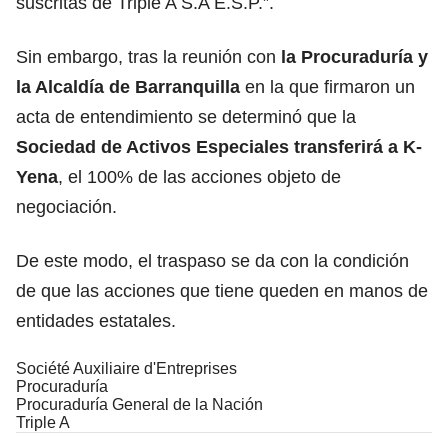
suscritas de Triple A S.A E.S.P.”.
Sin embargo, tras la reunión con
la Procuraduría y
la Alcaldía de Barranquilla
en la que firmaron un
acta de entendimiento se determinó que la
Sociedad de Activos Especiales transferirá a K-
Yena
, el 100% de las acciones objeto de
negociación.
De este modo, el traspaso se da con la condición
de que las acciones que tiene queden en manos de
entidades estatales.
Société Auxiliaire d'Entreprises
Procuraduría
Procuraduría General de la Nación
Triple A