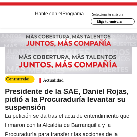
Hable con el
Programa
Selecciona tu emisora
Elige tu emisora
Contrarreloj
Actualidad
Presidente de la SAE, Daniel Rojas,
pidió a la Procuraduría levantar su
suspensión
La petición se da tras el acta de entendimiento que
firmaron con la Alcaldía de Barranquilla y la
Procuraduría para transferir las acciones de la