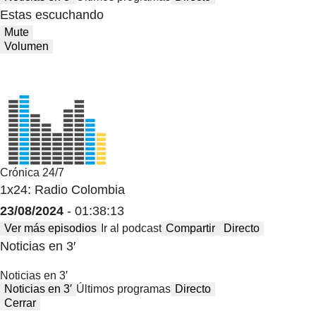
Estas escuchando
Mute
Volumen
Crónica 24/7
1x24: Radio Colombia
23/08/2024
- 01:38:13
Ver más episodios
Ir al podcast
Compartir
Directo
Noticias en 3′
Noticias en 3′
Noticias en 3′
Últimos programas
Directo
Cerrar