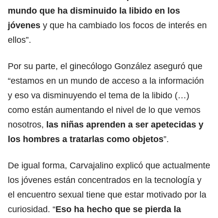
mundo que ha disminuido la libido en los
jóvenes
y que ha cambiado los focos de interés en
ellos”.
Por su parte, el ginecólogo González aseguró que
“estamos en un mundo de acceso a la información
y eso va disminuyendo el tema de la libido (…)
como están aumentando el nivel de lo que vemos
nosotros,
las niñas aprenden a ser apetecidas y
los hombres a tratarlas como objetos
”.
De igual forma, Carvajalino explicó que actualmente
los jóvenes están concentrados en la tecnología y
el encuentro sexual tiene que estar motivado por la
curiosidad. “
Eso ha hecho que se pierda la