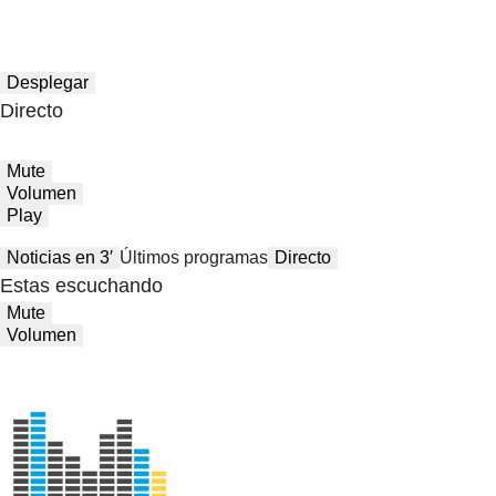
Desplegar
Directo
Mute
Volumen
Play
Noticias en 3′
Últimos programas
Directo
Estas escuchando
Mute
Volumen