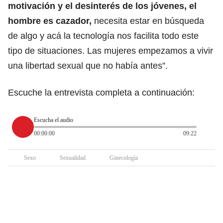
motivación y el desinterés de los jóvenes, el
hombre es cazador,
necesita estar en búsqueda
de algo y acá la tecnología nos facilita todo este
tipo de situaciones. Las mujeres empezamos a vivir
una libertad sexual que no había antes”.
Escuche la entrevista completa a continuación:
Escucha el audio
00:00:00
09:22
Sexo
Sexualidad
Ginecología