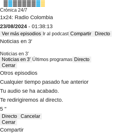
Crónica 24/7
1x24: Radio Colombia
23/08/2024
- 01:38:13
Ver más episodios
Ir al podcast
Compartir
Directo
Noticias en 3′
Noticias en 3′
Noticias en 3′
Últimos programas
Directo
Cerrar
Otros episodios
Cualquier tiempo pasado fue anterior
Tu audio se ha acabado.
Te redirigiremos al directo.
5 "
Directo
Cancelar
Cerrar
Compartir