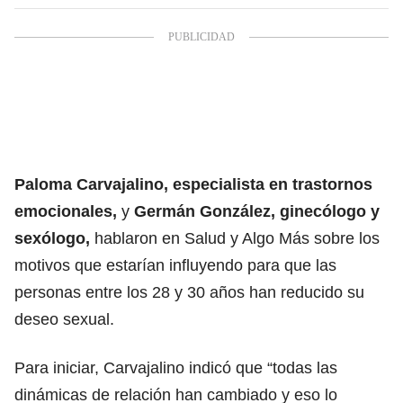
Paloma Carvajalino, especialista en trastornos
emocionales,
y
Germán González, ginecólogo y
sexólogo,
hablaron en Salud y Algo Más sobre los
motivos que estarían influyendo para que las
personas entre los 28 y 30 años han reducido su
deseo sexual.
Para iniciar, Carvajalino indicó que “todas las
dinámicas de relación han cambiado y eso lo