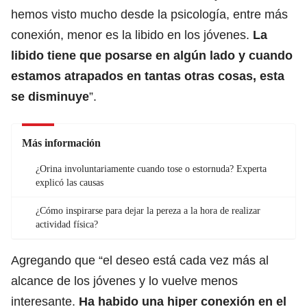
hemos visto mucho desde la psicología, entre más
conexión, menor es la libido en los jóvenes.
La
libido tiene que posarse en algún lado y cuando
estamos atrapados en tantas otras cosas, esta
se disminuye
”.
Más información
¿Orina involuntariamente cuando tose o estornuda? Experta
explicó las causas
¿Cómo inspirarse para dejar la pereza a la hora de realizar
actividad física?
Agregando que “el deseo está cada vez más al
alcance de los jóvenes y lo vuelve menos
interesante.
Ha habido una hiper conexión en el