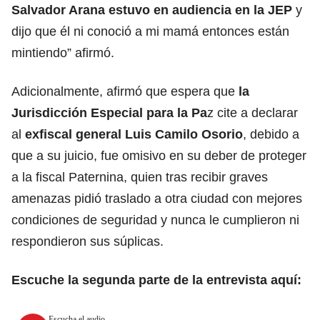
Salvador Arana estuvo en audiencia en la JEP
y
dijo que él ni conoció a mi mamá entonces están
mintiendo” afirmó.
Adicionalmente, afirmó que espera que
la
Jurisdicción Especial para la Pa
z cite a declarar
al
exfiscal general Luis Camilo Osorio
, debido a
que a su juicio, fue omisivo en su deber de proteger
a la fiscal Paternina, quien tras recibir graves
amenazas pidió traslado a otra ciudad con mejores
condiciones de seguridad y nunca le cumplieron ni
respondieron sus súplicas.
Escuche la segunda parte de la entrevista aquí:
Escucha el audio