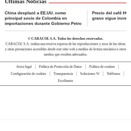
Últimas Noticias
China desplazó a EE.UU. como
Precio del café HOY
principal socio de Colombia en
grano sigue incre
importaciones durante Gobierno Petro
© CARACOL S.A. Todos los derechos reservados.
CARACOL S.A. realiza una reserva expresa de las reproducciones y usos de las obras
y otras prestaciones accesibles desde este sitio web a medios de lectura mecánica u otros
medios que resulten adecuados.
Aviso legal
Política de Protección de Datos
Política de cookies
Configuración de cookies
Transparencia
Soluciones W
Teléfonos
Escríbanos