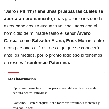
“
Jairo (’Pitirri’) tiene unas pruebas las cuales se
aportarán prontamente
, unas grabaciones donde
estos bandidos se encuentran vinculados con el
homicidio de mi madre tanto el señor
Álvaro
García,
como
Salvador Arana, Erick Morris,
entre
otras personas (...) esto es algo que se conocerá
ante los medios, por lo pronto todo eso lo tenemos
en reserva”
sentenció Paternina.
Más información
Oposición presentará firmas para nuevo debate de moción de
censura contra MinMinas
Gobierno: ‘Iván Márquez’ tiene todas sus facultades mentales y
está con la paz