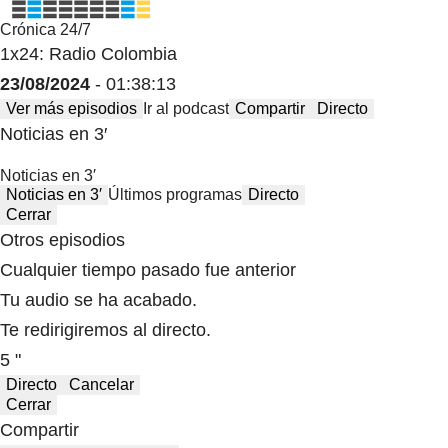
Crónica 24/7
1x24: Radio Colombia
23/08/2024
- 01:38:13
Ver más episodios
Ir al podcast
Compartir
Directo
Noticias en 3′
Noticias en 3′
Noticias en 3′
Últimos programas
Directo
Cerrar
Otros episodios
Cualquier tiempo pasado fue anterior
Tu audio se ha acabado.
Te redirigiremos al directo.
5 "
Directo
Cancelar
Cerrar
Compartir