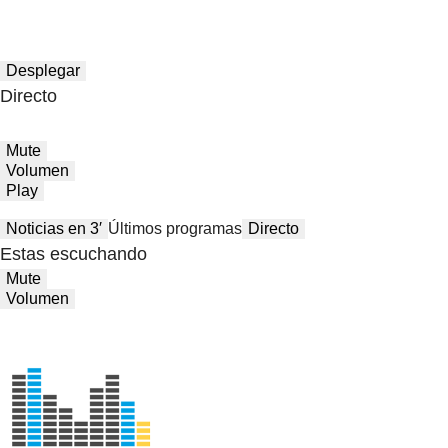
Desplegar
Directo
Mute
Volumen
Play
Noticias en 3′
Últimos programas
Directo
Estas escuchando
Mute
Volumen