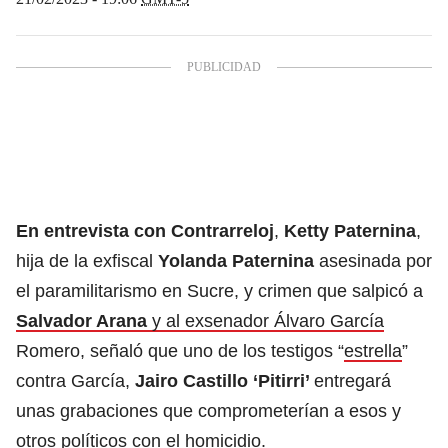
En entrevista con Contrarreloj
,
Ketty Paternina
,
hija de la exfiscal
Yolanda Paternina
asesinada por
el paramilitarismo en Sucre, y crimen que salpicó a
Salvador Arana
y al exsenador Álvaro García
Romero, señaló que uno de los testigos “
estrella
”
contra García,
Jairo Castillo ‘Pitirri’
entregará
unas grabaciones que comprometerían a esos y
otros políticos con el homicidio.