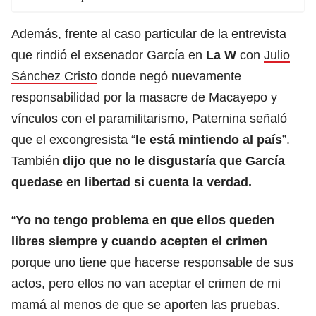
Además, frente al caso particular de la entrevista
que rindió el exsenador García en
La W
con
Julio
Sánchez Cristo
donde negó nuevamente
responsabilidad por la masacre de Macayepo y
vínculos con el paramilitarismo, Paternina señaló
que el excongresista “
le está mintiendo al país
”.
También
dijo que no le disgustaría que García
quedase en libertad si cuenta la verdad.
“
Yo no tengo problema en que ellos queden
libres siempre y cuando acepten el crimen
porque uno tiene que hacerse responsable de sus
actos, pero ellos no van aceptar el crimen de mi
mamá al menos de que se aporten las pruebas.