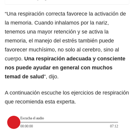
“Una respiración correcta favorece la activación de
la memoria. Cuando inhalamos por la nariz,
tenemos una mayor retención y se activa la
memoria, el manejo del estrés también puede
favorecer muchísimo, no solo al cerebro, sino al
cuerpo.
Una respiración adecuada y consciente
nos puede ayudar en general con muchos
temad de salud
”, dijo.
A continuación escuche los ejercicios de respiración
que recomienda esta experta.
Escucha el audio
00:00:00
07:12