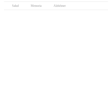
Salud
Memoria
Alzhéimer