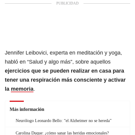
Jennifer Leibovici, experta en meditación y yoga,
habló en “Salud y algo más”, sobre aquellos
ejercicios que se pueden realizar en casa para
tener una respiración más consciente y activar
la
memoria
.
Más información
Neurólogo Leonardo Bello: “el Alzheimer no se hereda”
Carolina Duque: ¿cómo sanar las heridas emocionales?