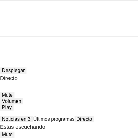
Desplegar
Directo
Mute
Volumen
Play
Noticias en 3′
Últimos programas
Directo
Estas escuchando
Mute