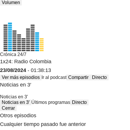
Volumen
Crónica 24/7
1x24: Radio Colombia
23/08/2024
- 01:38:13
Ver más episodios
Ir al podcast
Compartir
Directo
Noticias en 3′
Noticias en 3′
Noticias en 3′
Últimos programas
Directo
Cerrar
Otros episodios
Cualquier tiempo pasado fue anterior