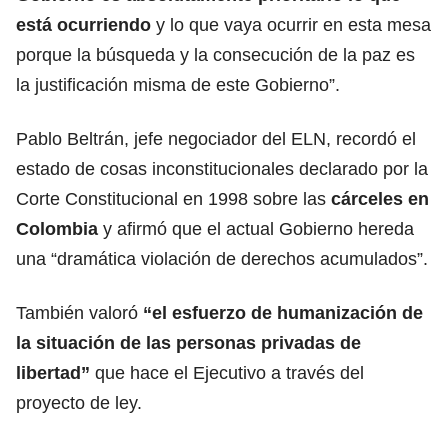
está ocurriendo
y lo que vaya ocurrir en esta mesa
porque la búsqueda y la consecución de la paz es
la justificación misma de este Gobierno”.
Pablo Beltrán, jefe negociador del ELN, recordó el
estado de cosas inconstitucionales declarado por la
Corte Constitucional en 1998 sobre las
cárceles en
Colombia
y afirmó que el actual Gobierno hereda
una “dramática violación de derechos acumulados”.
También valoró
“el esfuerzo de humanización de
la situación de las personas privadas de
libertad”
que hace el Ejecutivo a través del
proyecto de ley.