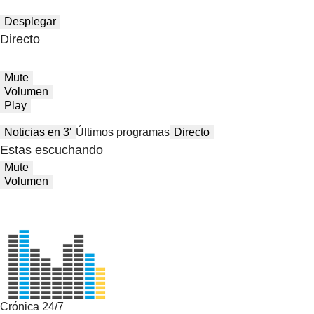
Desplegar
Directo
Mute
Volumen
Play
Noticias en 3′
Últimos programas
Directo
Estas escuchando
Mute
Volumen
Crónica 24/7