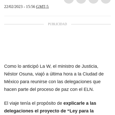
22/02/2023 - 15:56
GMT-5
Como lo anticipó La W, el ministro de Justicia,
Néstor Osuna, viajó a última hora a la Ciudad de
México
para reunirse con las delegaciones que
hacen parte del proceso de paz con el ELN.
El viaje tenía el propósito de
explicarle a las
delegaciones el proyecto de “Ley para la