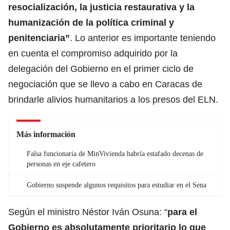
resocialización, la justicia restaurativa y la
humanización de la política criminal y
penitenciaria”
. Lo anterior es importante teniendo
en cuenta el compromiso adquirido por la
delegación del Gobierno en el primer ciclo de
negociación que se llevo a cabo en Caracas de
brindarle alivios humanitarios a los presos del ELN.
Más información
Falsa funcionaria de MinVivienda habría estafado decenas de
personas en eje cafetero
Gobierno suspende algunos requisitos para estudiar en el Sena
Según el ministro Néstor Iván Osuna: “
para el
Gobierno es absolutamente prioritario lo que