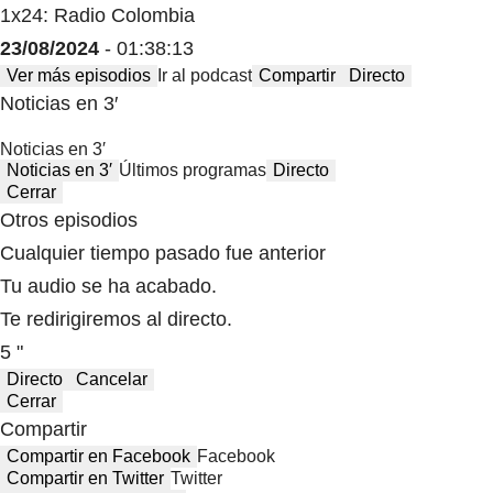
1x24: Radio Colombia
23/08/2024
- 01:38:13
Ver más episodios
Ir al podcast
Compartir
Directo
Noticias en 3′
Noticias en 3′
Noticias en 3′
Últimos programas
Directo
Cerrar
Otros episodios
Cualquier tiempo pasado fue anterior
Tu audio se ha acabado.
Te redirigiremos al directo.
5 "
Directo
Cancelar
Cerrar
Compartir
Compartir en Facebook
Facebook
Compartir en Twitter
Twitter