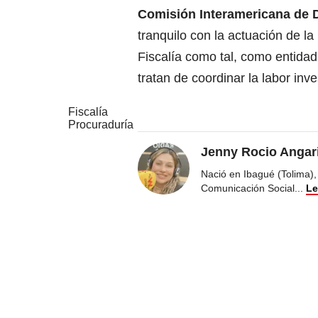
Comisión Interamericana de
tranquilo con la actuación de la
Fiscalía como tal, como entida
tratan de coordinar la labor inve
Fiscalía
Procuraduría
Jenny Rocio Angar
Nació en Ibagué (Tolima),
Comunicación Social
...
Le