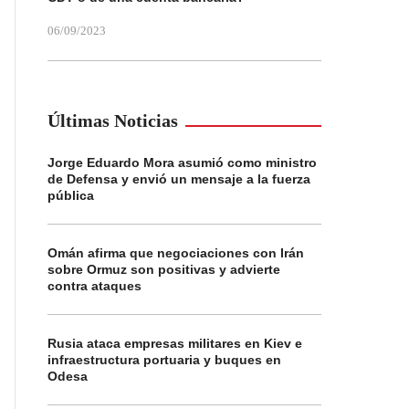
06/09/2023
Últimas Noticias
Jorge Eduardo Mora asumió como ministro
de Defensa y envió un mensaje a la fuerza
pública
Omán afirma que negociaciones con Irán
sobre Ormuz son positivas y advierte
contra ataques
Rusia ataca empresas militares en Kiev e
infraestructura portuaria y buques en
Odesa