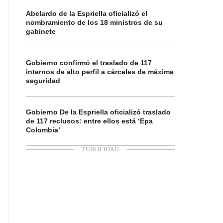
Abelardo de la Espriella oficializó el
nombramiento de los 18 ministros de su
gabinete
Gobierno confirmó el traslado de 117
internos de alto perfil a cárceles de máxima
seguridad
Gobierno De la Espriella oficializó traslado
de 117 reclusos: entre ellos está ‘Epa
Colombia’