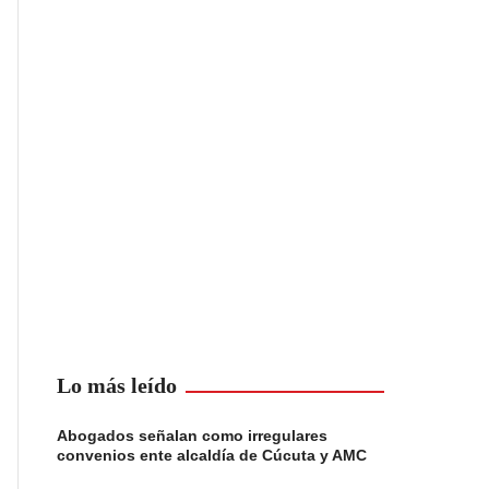
Lo más leído
Abogados señalan como irregulares
convenios ente alcaldía de Cúcuta y AMC