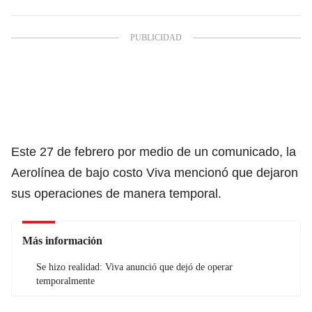
Este 27 de febrero por medio de un comunicado, la
Aerolínea de bajo costo Viva mencionó que dejaron
sus operaciones de manera temporal.
Más información
Se hizo realidad: Viva anunció que dejó de operar
temporalmente