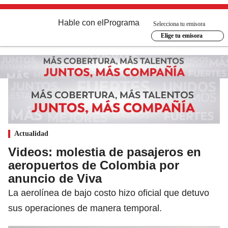
Hable con el
Programa
Selecciona tu emisora
Elige tu emisora
Actualidad
Videos: molestia de pasajeros en
aeropuertos de Colombia por
anuncio de Viva
La aerolínea de bajo costo hizo oficial que detuvo
sus operaciones de manera temporal.