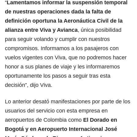
“
Lamentamos informar la suspensión temporal
de nuestras operaciones dada la falta de
definición oportuna la Aeronáutica Civil de la
alianza entre Viva y Avianca
, única posibilidad
para seguir volando y cumplir con nuestros
compromisos. Informamos a los pasajeros con
vuelos vigentes con Viva, que no podremos hacer
honor a sus planes de viaje y les informaremos
oportunamente los pasos a seguir tras esta
decisión”, dijo Viva.
Lo anterior desató manifestaciones por parte de los
usuarios del servicio con esta empresa en
aeropuertos de Colombia como
El Dorado en
Bogotá y en Aeropuerto Internacional José