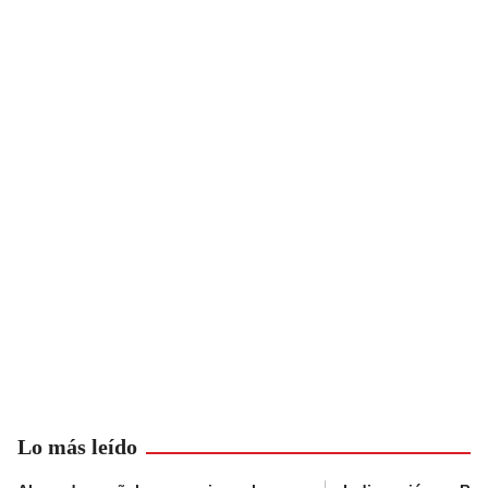
Lo más leído