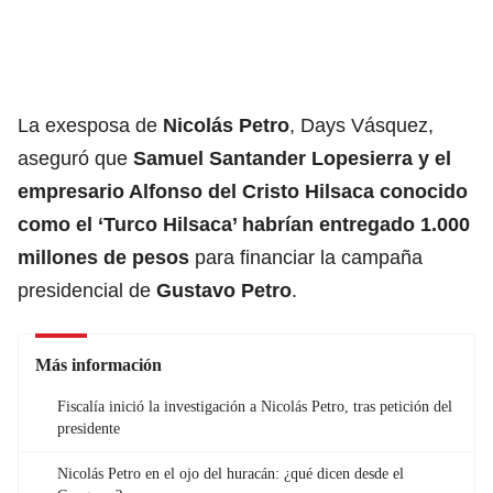
La exesposa de
Nicolás Petro
, Days Vásquez,
aseguró que
Samuel Santander Lopesierra y el
empresario Alfonso del Cristo Hilsaca conocido
como el ‘Turco Hilsaca’ habrían entregado 1.000
millones de pesos
para financiar la campaña
presidencial de
Gustavo Petro
.
Más información
Fiscalía inició la investigación a Nicolás Petro, tras petición del
presidente
Nicolás Petro en el ojo del huracán: ¿qué dicen desde el