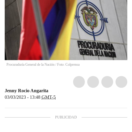
Procuraduría General de la Nación / Foto: Colprensa
Jenny Rocio Angarita
03/03/2023 - 13:48
GMT-5