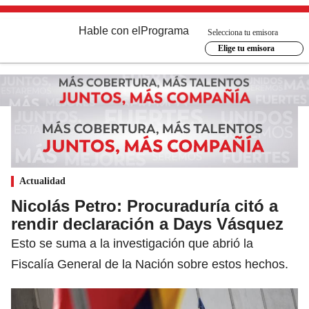
Hable con el
Programa
Selecciona tu emisora
Elige tu emisora
Actualidad
Nicolás Petro: Procuraduría citó a
rendir declaración a Days Vásquez
Esto se suma a la investigación que abrió la
Fiscalía General de la Nación sobre estos hechos.