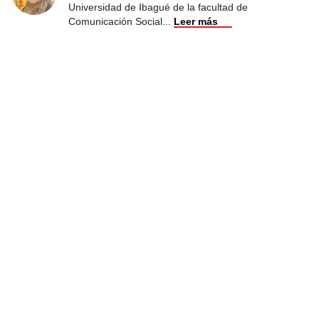
Universidad de Ibagué de la facultad de
Comunicación Social
...
Leer más