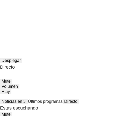
Desplegar
Directo
Mute
Volumen
Play
Noticias en 3′
Últimos programas
Directo
Estas escuchando
Mute