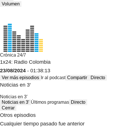
Volumen
Crónica 24/7
1x24: Radio Colombia
23/08/2024
- 01:38:13
Ver más episodios
Ir al podcast
Compartir
Directo
Noticias en 3′
Noticias en 3′
Noticias en 3′
Últimos programas
Directo
Cerrar
Otros episodios
Cualquier tiempo pasado fue anterior