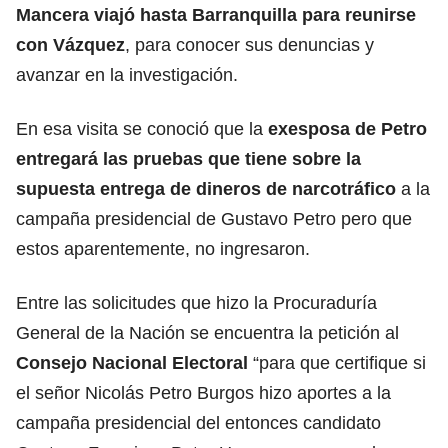
Mancera viajó hasta Barranquilla para reunirse
con Vázquez
, para conocer sus denuncias y
avanzar en la investigación.
En esa visita se conoció que la
exesposa de Petro
entregará las pruebas que tiene sobre la
supuesta entrega de dineros de narcotráfico
a la
campaña presidencial de Gustavo Petro pero que
estos aparentemente, no ingresaron.
Entre las solicitudes que hizo la Procuraduría
General de la Nación se encuentra la petición al
Consejo Nacional Electoral
“para que certifique si
el señor Nicolás Petro Burgos hizo aportes a la
campaña presidencial del entonces candidato