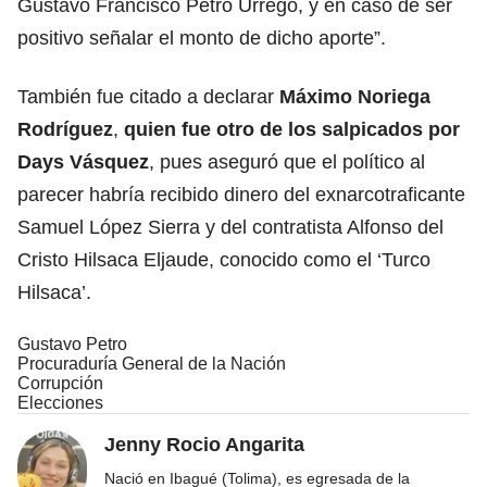
Gustavo Francisco Petro Urrego, y en caso de ser
positivo señalar el monto de dicho aporte”.
También fue citado a declarar
Máximo Noriega
Rodríguez
,
quien fue otro de los salpicados por
Days Vásquez
, pues aseguró que el político al
parecer habría recibido dinero del exnarcotraficante
Samuel López Sierra y del contratista Alfonso del
Cristo Hilsaca Eljaude, conocido como el ‘Turco
Hilsaca’.
Gustavo Petro
Procuraduría General de la Nación
Corrupción
Elecciones
Jenny Rocio Angarita
Nació en Ibagué (Tolima), es egresada de la