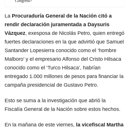
Congreso?
La
Procuraduría General de la Nación citó a
rendir declaración juramentada a Daysuris
Vázquez
, exesposa de Nicolás Petro, quien entregó
fuertes declaraciones en la que advirtió que Samuel
Santander Lopesierra conocido como el ‘hombre
Malboro’ y el empresario Alfonso del Cristo Hilsaca
conocido como el ‘Turco Hilsaca’, habrían
entregado 1.000 millones de pesos para financiar la
campaña presidencial de Gustavo Petro.
Esto se suma a la investigación que abrió la
Fiscalía General de la Nación sobre estos hechos.
En la mañana de este viernes,
la vicefiscal Martha