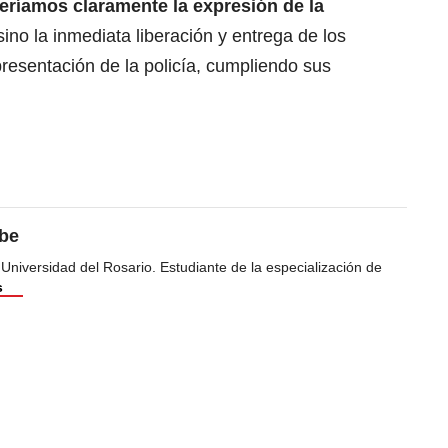
eríamos claramente la expresión de la
sino la inmediata liberación y entrega de los
resentación de la policía, cumpliendo sus
ibe
 Universidad del Rosario. Estudiante de la especialización de
s