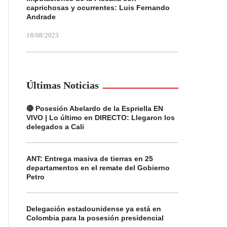
caprichosas y ocurrentes: Luis Fernando
Andrade
18/08/2023
Últimas Noticias
🔴 Posesión Abelardo de la Espriella EN
VIVO | Lo último en DIRECTO: Llegaron los
delegados a Cali
ANT: Entrega masiva de tierras en 25
departamentos en el remate del Gobierno
Petro
Delegación estadounidense ya está en
Colombia para la posesión presidencial