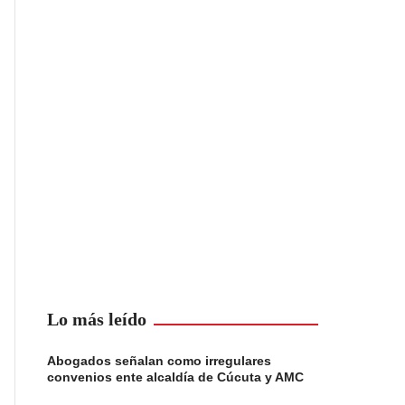
Lo más leído
Abogados señalan como irregulares
convenios ente alcaldía de Cúcuta y AMC