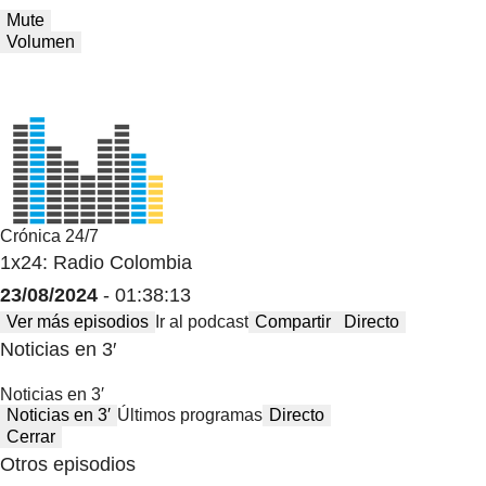
Mute
Volumen
Crónica 24/7
1x24: Radio Colombia
23/08/2024
- 01:38:13
Ver más episodios
Ir al podcast
Compartir
Directo
Noticias en 3′
Noticias en 3′
Noticias en 3′
Últimos programas
Directo
Cerrar
Otros episodios