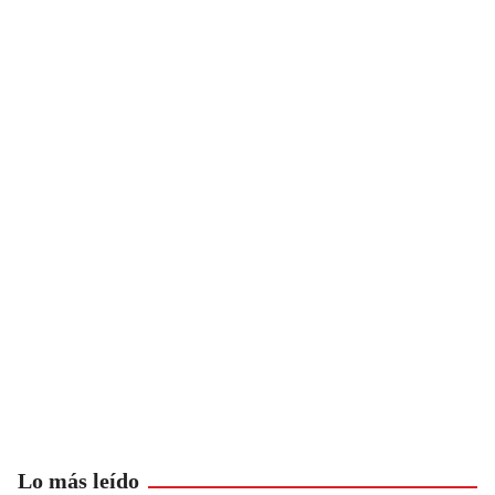
Lo más leído