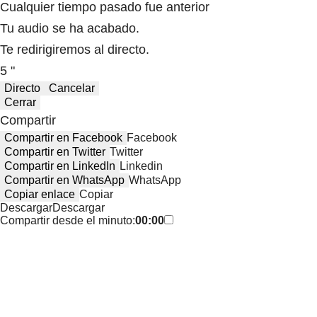
Cualquier tiempo pasado fue anterior
Tu audio se ha acabado.
Te redirigiremos al directo.
5 "
Directo
Cancelar
Cerrar
Compartir
Compartir en Facebook
Facebook
Compartir en Twitter
Twitter
Compartir en LinkedIn
Linkedin
Compartir en WhatsApp
WhatsApp
Copiar enlace
Copiar
Descargar
Descargar
Compartir desde el minuto:
00:00