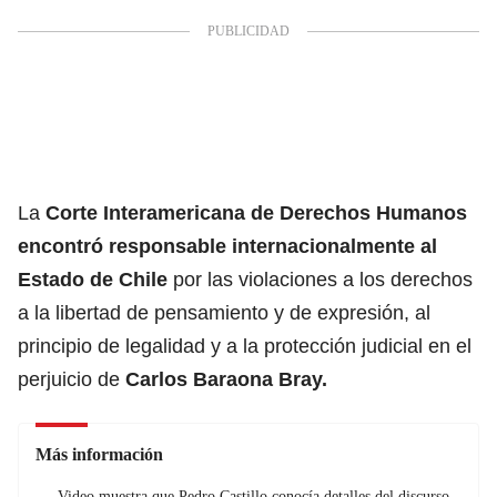
La
Corte Interamericana de Derechos Humanos
encontró responsable internacionalmente al
Estado de Chile
por las violaciones a los derechos
a la libertad de pensamiento y de expresión, al
principio de legalidad y a la protección judicial en el
perjuicio de
Carlos Baraona Bray.
Más información
Video muestra que Pedro Castillo conocía detalles del discurso