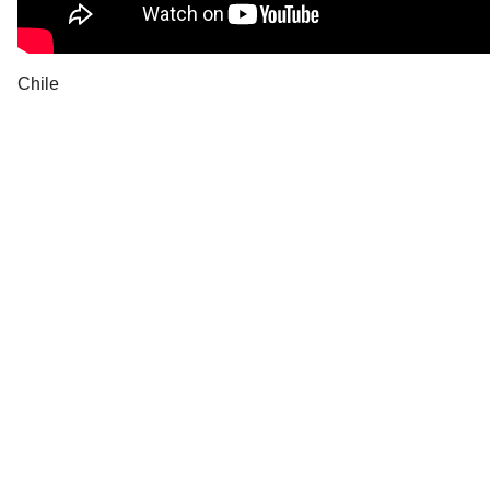
Chile