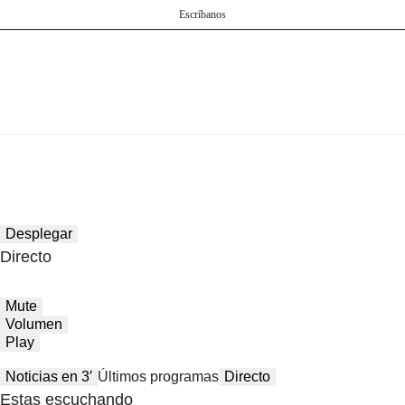
Escríbanos
Desplegar
Directo
Mute
Volumen
Play
Noticias en 3′
Últimos programas
Directo
Estas escuchando