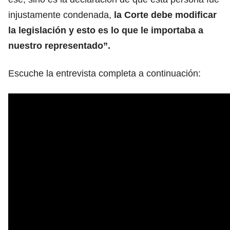
injustamente condenada,
la Corte debe modificar
la legislación y esto es lo que le importaba a
nuestro representado”.
Escuche la entrevista completa a continuación: