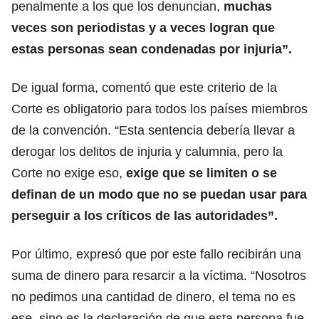
penalmente a los que los denuncian,
muchas
veces son periodistas y a veces logran que
estas personas sean condenadas por injuria”.
De igual forma, comentó que este criterio de la
Corte es obligatorio para todos los países miembros
de la convención. “Esta sentencia debería llevar a
derogar los delitos de injuria y calumnia, pero la
Corte no exige eso,
exige que se limiten o se
definan de un modo que no se puedan usar para
perseguir a los críticos de las autoridades”.
Por último, expresó que por este fallo recibirán una
suma de dinero para resarcir a la víctima. “Nosotros
no pedimos una cantidad de dinero, el tema no es
ese, sino es la declaración de que esta persona fue