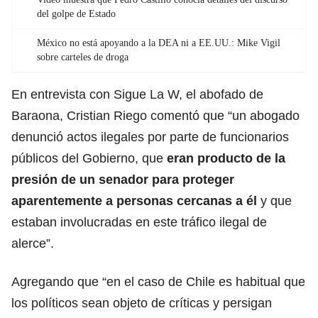
del golpe de Estado
México no está apoyando a la DEA ni a EE.UU.: Mike Vigil
sobre carteles de droga
En entrevista con Sigue La W, el abofado de
Baraona, Cristian Riego comentó que “un abogado
denunció actos ilegales por parte de funcionarios
públicos del Gobierno, que
eran producto de la
presión de un senador para proteger
aparentemente a personas cercanas a él
y que
estaban involucradas en este tráfico ilegal de
alerce”.
Agregando que “en el caso de Chile es habitual que
los políticos sean objeto de críticas y persigan