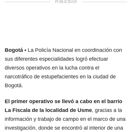
Bogotá
La Policía Nacional
en coordinación con
sus diferentes especialidades logró efectuar
diversos operativos en la lucha contra el
narcotráfico de estupefacientes en la ciudad de
Bogotá.
El primer operativo se llevó a cabo en el barrio
La Fiscala de la localidad de Usme
, gracias a la
información y trabajo de campo en el marco de una
investigación, donde se encontró al interior de una