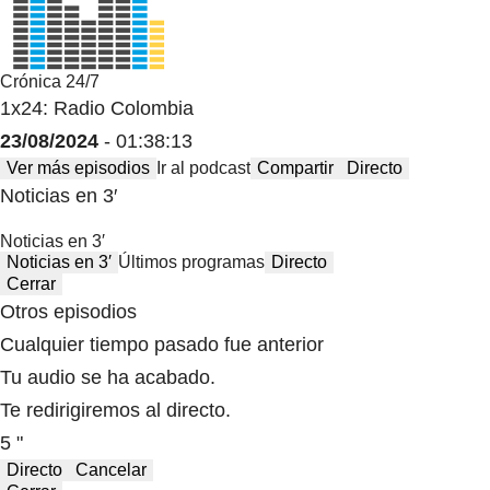
Crónica 24/7
1x24: Radio Colombia
23/08/2024
- 01:38:13
Ver más episodios
Ir al podcast
Compartir
Directo
Noticias en 3′
Noticias en 3′
Noticias en 3′
Últimos programas
Directo
Cerrar
Otros episodios
Cualquier tiempo pasado fue anterior
Tu audio se ha acabado.
Te redirigiremos al directo.
5 "
Directo
Cancelar