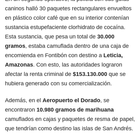
caninos halló 30 paquetes rectangulares envueltos
en plástico color café que en su interior contenían
sustancia estupefaciente clorhidrato de cocaína.
Esta sustancia, que pesa un total de
30.000
gramos
, estaba camuflada dentro de una caja de
encomienda en Fontibón con destino a
Leticia,
Amazonas
. Con esto, las autoridades lograron
afectar la renta criminal de
$153.130.000
que se
hubiera generado con su comercialización.
Además, en el
Aeropuerto el Dorado
, se
encontraron
10.980 gramos de marihuana
camuflados en cajas y paquetes de resma de papel,
que tendrían como destino las islas de San Andrés.