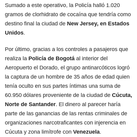
Sumado a este operativo, la Policía halló 1.020
gramos de clorhidrato de cocaína que tendría como
destino final la ciudad de
New Jersey, en Estados
Unidos
.
Por último, gracias a los controles a pasajeros que
realiza la
Policía de Bogotá
al interior del
Aeropuerto el Dorado, el grupo antinarcóticos logró
la captura de un hombre de 35 años de edad quien
tenía oculto en sus partes íntimas una suma de
60.950 dólares proveniente de la ciudad de
Cúcuta,
Norte de Santander
. El dinero al parecer haría
parte de las ganancias de las rentas criminales de
organizaciones narcotraficantes con injerencia en
Cúcuta y zona limítrofe con
Venezuela
.