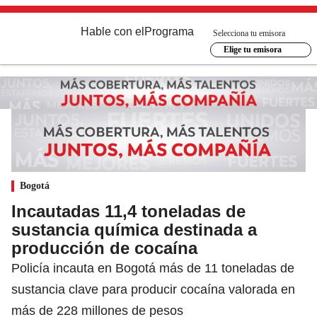
Hable con el
Programa
Selecciona tu emisora
Elige tu emisora
Bogotá
Incautadas 11,4 toneladas de
sustancia química destinada a
producción de cocaína
Policía incauta en Bogotá más de 11 toneladas de
sustancia clave para producir cocaína valorada en
más de 228 millones de pesos