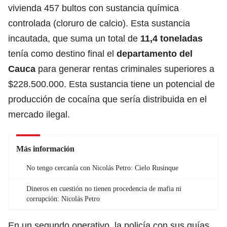
vivienda 457 bultos con sustancia química
controlada (cloruro de calcio). Esta sustancia
incautada, que suma un total de
11,4 toneladas
tenía como destino final el
departamento del
Cauca
para generar rentas criminales superiores a
$228.500.000. Esta sustancia tiene un potencial de
producción de cocaína que sería distribuida en el
mercado ilegal.
Más información
No tengo cercanía con Nicolás Petro: Cielo Rusinque
Dineros en cuestión no tienen procedencia de mafia ni
corrupción: Nicolás Petro
En un segundo operativo, la policía con sus guías