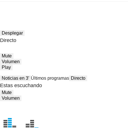
Desplegar
Directo
Mute
Volumen
Play
Noticias en 3′
Últimos programas
Directo
Estas escuchando
Mute
Volumen